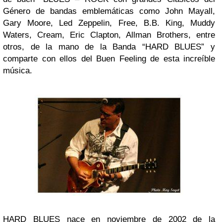
Género de bandas emblemáticas como John Mayall,
Gary Moore, Led Zeppelin, Free, B.B. King, Muddy
Waters, Cream, Eric Clapton, Allman Brothers, entre
otros, de la mano de la Banda “HARD BLUES” y
comparte con ellos del Buen Feeling de esta increíble
música.
HARD BLUES nace en noviembre de 2002 de la