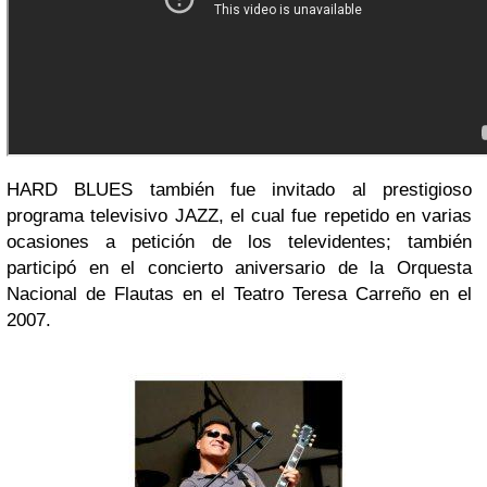
HARD BLUES también fue invitado al prestigioso
programa televisivo JAZZ, el cual fue repetido en varias
ocasiones a petición de los televidentes; también
participó en el concierto aniversario de la Orquesta
Nacional de Flautas en el Teatro Teresa Carreño en el
2007.