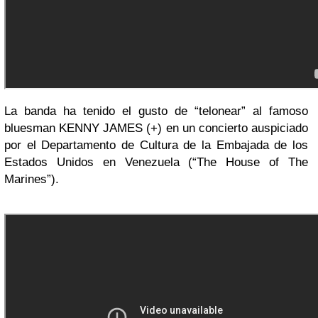
La banda ha tenido el gusto de “telonear” al famoso
bluesman KENNY JAMES (+) en un concierto auspiciado
por el Departamento de Cultura de la Embajada de los
Estados Unidos en Venezuela (“The House of The
Marines”).