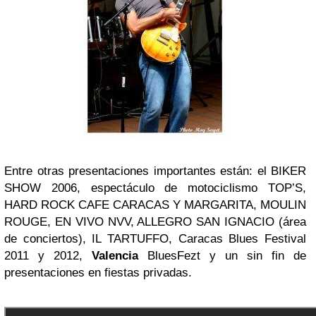
Entre otras presentaciones importantes están: el BIKER
SHOW 2006, espectáculo de motociclismo TOP’S,
HARD ROCK CAFE CARACAS Y MARGARITA, MOULIN
ROUGE, EN VIVO NVV, ALLEGRO SAN IGNACIO (área
de conciertos), IL TARTUFFO, Caracas Blues Festival
2011 y 2012,
Valencia
BluesFezt y un sin fin de
presentaciones en fiestas privadas.