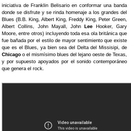
iniciativa de Franklin Belisario en conformar una banda
donde se disfrute y se rinda homenaje a los grandes del
Blues (B.B. King, Albert King, Freddy King, Peter Green,
Albert Collins, John Mayall, John
Lee
Hooker, Gary
Moore, entre otros) incluyendo toda esa ola británica que
fue bañada por el estilo de mayor sentimiento que existe
que es el Blues, ya bien sea del Delta del Missisipi, de
Chicago
o el mismísimo blues del lejano oeste de Texas,
y por supuesto apoyados por el sonido contemporáneo
que genera el rock.