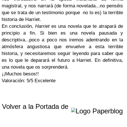
magistral, y nos narrará (de forma novelada...no penséis
que se trata de un testimonio porque no lo es) la terrible
historia de Harriet.
En conclusión,
Harriet
es una novela que te atrapará de
principio a fin. Si bien es una novela pausada y
descriptiva...poco a poco nos iremos adentrando en la
atmósfera angustiosa que envuelve a esta terrible
historia, y necesitaremos seguir leyendo para saber que
es lo que le deparará el futuro a Harriet. En definitiva,
una novela que os sorprenderá.
¡¡Muchos besos!!
Valoración: 5/5 Excelente
Volver a la Portada de