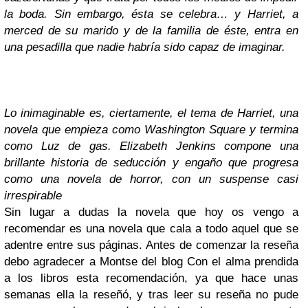
la boda. Sin embargo, ésta se celebra… y Harriet, a
merced de su marido y de la familia de éste, entra en
una pesadilla que nadie habría sido capaz de imaginar.
Lo inimaginable es, ciertamente, el tema de
Harriet
, una
novela que empieza como
Washington Square
y termina
como
Luz de gas
. Elizabeth Jenkins compone una
brillante historia de seducción y engaño que progresa
como una novela de horror, con un suspense casi
irrespirable
Sin lugar a dudas la novela que hoy os vengo a
recomendar es una novela que cala a todo aquel que se
adentre entre sus páginas. Antes de comenzar la reseña
debo agradecer a Montse del blog Con el alma prendida
a los libros esta recomendación, ya que hace unas
semanas ella la reseñó, y tras leer su reseña no pude