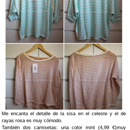
Me encanta el detalle de la sisa en el celeste y el de
rayas rosa es muy cómodo.
También dos camisetas: una color mint (4,99 €)muy