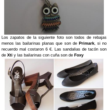
Los zapatos de la siguiente foto son todos de rebajas
menos las bailarinas planas que son de
Primark
, si no
recuerdo mal costaron 6 €. Las sandalias de tacón son
de
Xti
y las bailarinas con cuña son de
Foxy