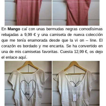
En
Mango
caí con unas bermudas negras comodísimas
rebajadas a 9,99 € y una camiseta de nueva colección
que me tenía enamorada desde que la vi on – line. El
corazón es bordado y me encanta. Se ha convertido en
una de mis camisetas favoritas. Cuesta 12,99 €, os dejo
el enlace aquí.