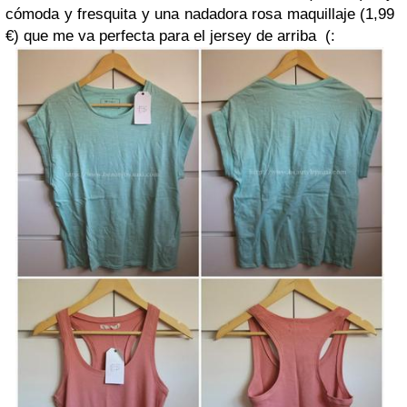
cómoda y fresquita y una nadadora rosa maquillaje (1,99
€) que me va perfecta para el jersey de arriba (: