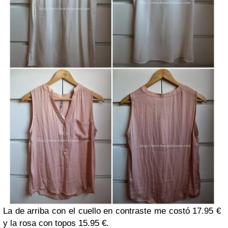
La de arriba con el cuello en contraste me costó 17.95 €
y la rosa con topos 15.95 €.