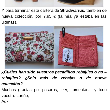
Y para terminar esta cartera de
Stradivarius
, también de
nueva colección, por 7,95 € (la mía ya estaba en las
últimas).
¿Cuáles han sido vuestros pecadillos rebajiles o no –
rebajiles?
¿Sois más de rebajas o de nueva
colección?
Muchas gracias por pasaros, leer, comentar… y todo
vuestro cariño,
Auxi