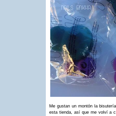
Me gustan un montón la bisutería
esta tienda, así que me volví a 