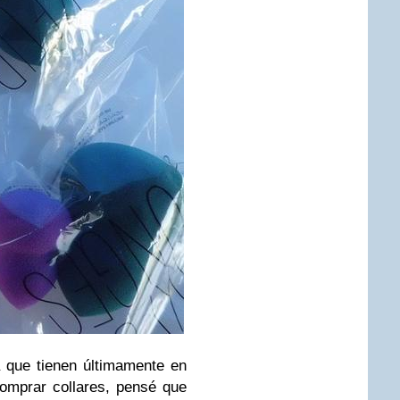
 que tienen últimamente en
comprar collares, pensé que