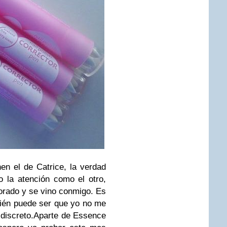
en el de Catrice, la verdad
 la atención como el otro,
dorado y se vino conmigo. Es
bién puede ser que yo no me
discreto.
Aparte de Essence