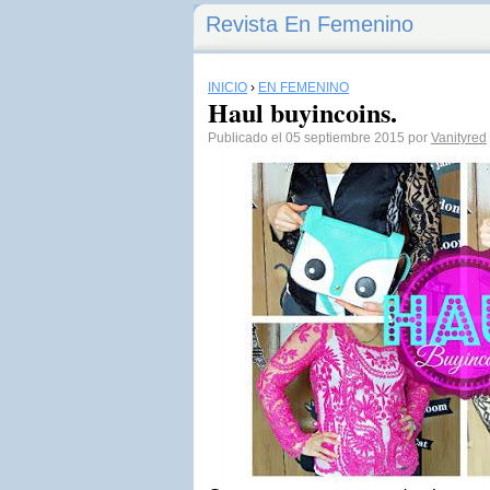
Revista En Femenino
INICIO
›
EN FEMENINO
Haul buyincoins.
Publicado el 05 septiembre 2015 por
Vanityred