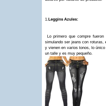
1.
Leggins Azules:
Lo primero que compre fueron 
simulando ser jeans con roturas, 
y vienen en varios tonos, lo únic
un talle y es muy pequeño.