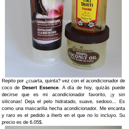
Repito por ¿cuarta, quinta? vez con el acondicionador de
coco de
Desert Essence
. A día de hoy, quizás puede
decirse que es mi acondicionador favorito, ¡y sin
siliconas! Deja el pelo hidratado, suave, sedoso… Es
como una mascarilla hecha acondicionador. Me encanta
y raro es el pedido a iherb en el que no lo incluyo. Su
precio es de 6.05$.