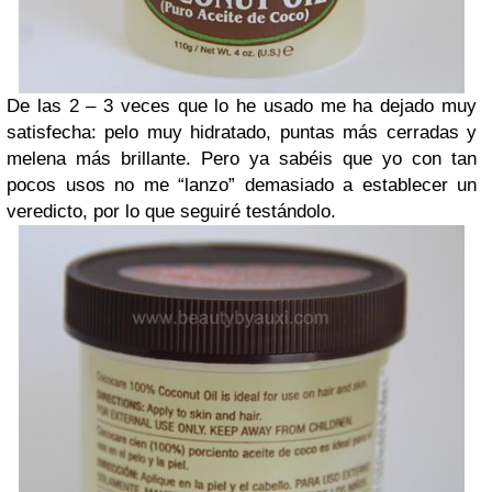
De las 2 – 3 veces que lo he usado me ha dejado muy
satisfecha: pelo muy hidratado, puntas más cerradas y
melena más brillante. Pero ya sabéis que yo con tan
pocos usos no me “lanzo” demasiado a establecer un
veredicto, por lo que seguiré testándolo.