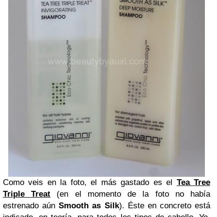
Como veis en la foto, el más gastado es el
Tea Tree
Triple Treat
(en el momento de la foto no había
estrenado aún
Smooth as Silk
). Éste en concreto está