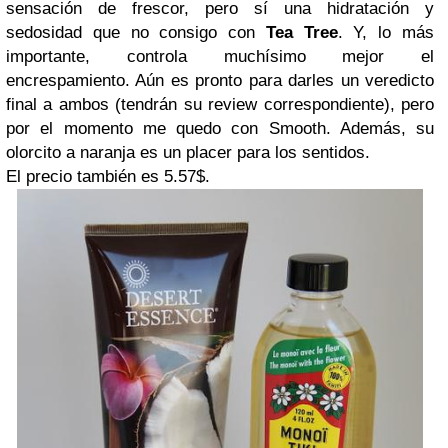
sensación de frescor, pero sí una hidratación y
sedosidad que no consigo con
Tea Tree
. Y, lo más
importante, controla muchísimo mejor el
encrespamiento. Aún es pronto para darles un veredicto
final a ambos (tendrán su review correspondiente), pero
por el momento me quedo con Smooth. Además, su
olorcito a naranja es un placer para los sentidos.
El precio también es 5.57$.