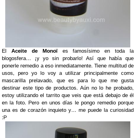
El
Aceite de Monoï
es famosísimo en toda la
blogosfera… ¡y yo sin probarlo! Así que había que
ponerle remedio a eso inmediatamente. Tiene multitud de
usos, pero yo lo voy a utilizar principalmente como
mascarilla prelavado, que es para lo que me gusta
destinar este tipo de productos. Aún no lo he probado,
estoy utilizando el tarrito que veis que está debajo de él
en la foto. Pero en unos días le pongo remedio porque
una es de corazón inquieto y… me puede la curiosidad
:P