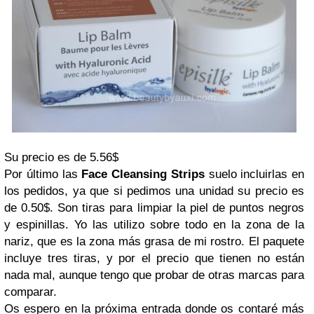
Su precio es de 5.56$
Por último las
Face Cleansing Strips
suelo incluirlas en
los pedidos, ya que si pedimos una unidad su precio es
de 0.50$. Son tiras para limpiar la piel de puntos negros
y espinillas. Yo las utilizo sobre todo en la zona de la
nariz, que es la zona más grasa de mi rostro. El paquete
incluye tres tiras, y por el precio que tienen no están
nada mal, aunque tengo que probar de otras marcas para
comparar.
Os espero en la próxima entrada donde os contaré más