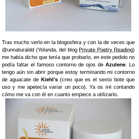
Tras mucho verlo en la blogosfera y con la de veces que
@unnaturaldd (Yolanda, del blog
Private Poetry Reading
)
me había dicho que tenía que probarlo, en este pedido no
podía faltar el famoso contorno de ojos de
Azulene
. Lo
tengo aún sin abrir porque estoy terminando mi contorno
de aguacate de
Kiehl’s
(creo que es el sexto bote que
uso y me apetecía variar un poco). Ya os iré contando
cómo me va con él en cuanto empiece a utilizarlo.