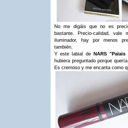
No me digáis que no es preci
bastante. Precio-calidad, vale
iluminador, hay por menos p
también.
Y este labial de
NARS "Palais 
hubiera preguntado porque quería 
Es cremoso y me encanta como q