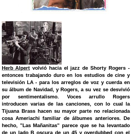
Herb Alpert
volvió hacia el jazz de Shorty Rogers -
entonces trabajando duro en los estudios de cine y
televisión LA - para los arreglos de voz y cuerda en
su álbum de Navidad, y Rogers, a su vez se desvivió
por sentimentalismo. Voces arrullo Rogers
introducen varias de las canciones, con lo cual la
Tijuana Brass hacen su mayor parte no relacionada
cosa Ameriachi familiar de álbumes anteriores. De
hecho, "Las Mañanitas" parece que se ha levantado
de un lado B oscura de un 45 y overdubbed con el