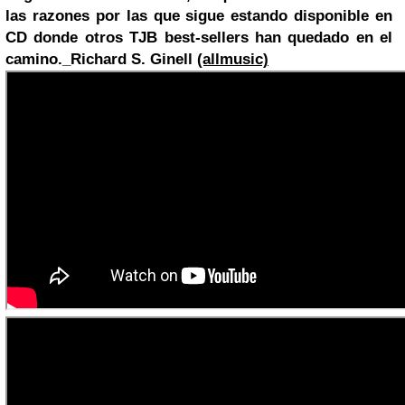
las razones por las que sigue estando disponible en
CD donde otros TJB best-sellers han quedado en el
camino._Richard S. Ginell
(allmusic)