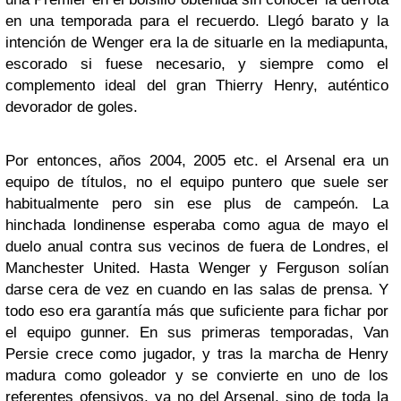
en una temporada para el recuerdo. Llegó barato y la
intención de Wenger era la de situarle en la mediapunta,
escorado si fuese necesario, y siempre como el
complemento ideal del gran Thierry Henry, auténtico
devorador de goles.
Por entonces, años 2004, 2005 etc. el Arsenal era un
equipo de títulos, no el equipo puntero que suele ser
habitualmente pero sin ese plus de campeón. La
hinchada londinense esperaba como agua de mayo el
duelo anual contra sus vecinos de fuera de Londres, el
Manchester United. Hasta Wenger y Ferguson solían
darse cera de vez en cuando en las salas de prensa. Y
todo eso era garantía más que suficiente para fichar por
el equipo gunner. En sus primeras temporadas, Van
Persie crece como jugador, y tras la marcha de Henry
madura como goleador y se convierte en uno de los
referentes ofensivos, ya no del Arsenal, sino de toda la