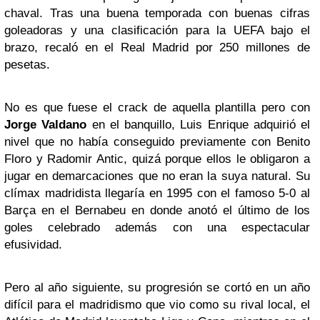
chaval. Tras una buena temporada con buenas cifras
goleadoras y una clasificación para la UEFA bajo el
brazo, recaló en el Real Madrid por 250 millones de
pesetas.
No es que fuese el crack de aquella plantilla pero con
Jorge Valdano
en el banquillo, Luis Enrique adquirió el
nivel que no había conseguido previamente con Benito
Floro y Radomir Antic, quizá porque ellos le obligaron a
jugar en demarcaciones que no eran la suya natural. Su
clímax madridista llegaría en 1995 con el famoso 5-0 al
Barça en el Bernabeu en donde anotó el último de los
goles celebrado además con una espectacular
efusividad.
Pero al año siguiente, su progresión se cortó en un año
difícil para el madridismo que vio como su rival local, el