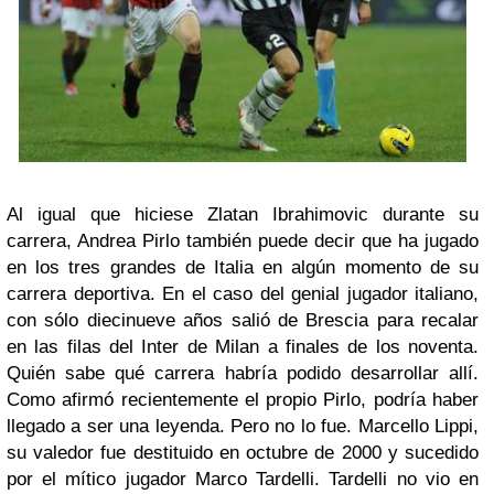
Al igual que hiciese Zlatan Ibrahimovic durante su
carrera, Andrea Pirlo también puede decir que ha jugado
en los tres grandes de Italia en algún momento de su
carrera deportiva. En el caso del genial jugador italiano,
con sólo diecinueve años salió de Brescia para recalar
en las filas del Inter de Milan a finales de los noventa.
Quién sabe qué carrera habría podido desarrollar allí.
Como afirmó recientemente el propio Pirlo, podría haber
llegado a ser una leyenda. Pero no lo fue. Marcello Lippi,
su valedor fue destituido en octubre de 2000 y sucedido
por el mítico jugador Marco Tardelli. Tardelli no vio en