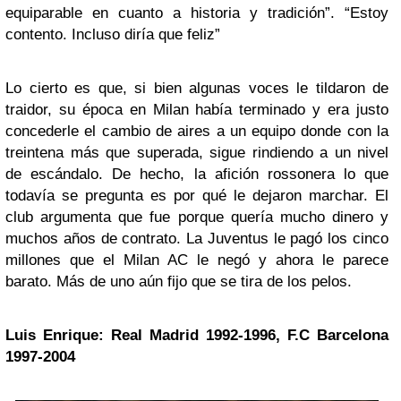
equiparable en cuanto a historia y tradición”. “Estoy
contento. Incluso diría que feliz”
Lo cierto es que, si bien algunas voces le tildaron de
traidor, su época en Milan había terminado y era justo
concederle el cambio de aires a un equipo donde con la
treintena más que superada, sigue rindiendo a un nivel
de escándalo. De hecho, la afición rossonera lo que
todavía se pregunta es por qué le dejaron marchar. El
club argumenta que fue porque quería mucho dinero y
muchos años de contrato. La Juventus le pagó los cinco
millones que el Milan AC le negó y ahora le parece
barato. Más de uno aún fijo que se tira de los pelos.
Luis Enrique: Real Madrid 1992-1996, F.C Barcelona
1997-2004