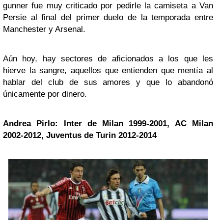
gunner fue muy criticado por pedirle la camiseta a Van
Persie al final del primer duelo de la temporada entre
Manchester y Arsenal.
Aún hoy, hay sectores de aficionados a los que les
hierve la sangre, aquellos que entienden que mentía al
hablar del club de sus amores y que lo abandonó
únicamente por dinero.
Andrea Pirlo: Inter de Milan 1999-2001, AC Milan
2002-2012, Juventus de Turin 2012-2014