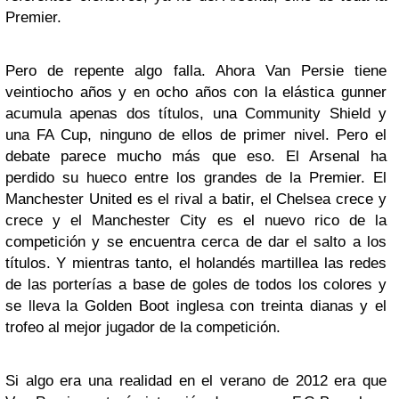
Premier.
Pero de repente algo falla. Ahora Van Persie tiene
veintiocho años y en ocho años con la elástica gunner
acumula apenas dos títulos, una Community Shield y
una FA Cup, ninguno de ellos de primer nivel. Pero el
debate parece mucho más que eso. El Arsenal ha
perdido su hueco entre los grandes de la Premier. El
Manchester United es el rival a batir, el Chelsea crece y
crece y el Manchester City es el nuevo rico de la
competición y se encuentra cerca de dar el salto a los
títulos. Y mientras tanto, el holandés martillea las redes
de las porterías a base de goles de todos los colores y
se lleva la Golden Boot inglesa con treinta dianas y el
trofeo al mejor jugador de la competición.
Si algo era una realidad en el verano de 2012 era que