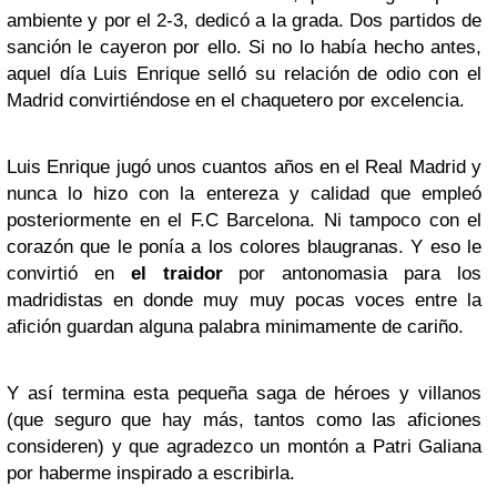
ambiente y por el 2-3, dedicó a la grada. Dos partidos de
sanción le cayeron por ello. Si no lo había hecho antes,
aquel día Luis Enrique selló su relación de odio con el
Madrid convirtiéndose en el chaquetero por excelencia.
Luis Enrique jugó unos cuantos años en el Real Madrid y
nunca lo hizo con la entereza y calidad que empleó
posteriormente en el F.C Barcelona. Ni tampoco con el
corazón que le ponía a los colores blaugranas. Y eso le
convirtió en
el traidor
por antonomasia para los
madridistas en donde muy muy pocas voces entre la
afición guardan alguna palabra minimamente de cariño.
Y así termina esta pequeña saga de héroes y villanos
(que seguro que hay más, tantos como las aficiones
consideren) y que agradezco un montón a Patri Galiana
por haberme inspirado a escribirla.