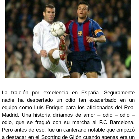
La traición por excelencia en España. Seguramente
nadie ha despertado un odio tan exacerbado en un
equipo como Luis Enrique para los aficionados del Real
Madrid. Una historia diríamos de amor – odio – odio –
odio, que se fraguó con su marcha al F.C Barcelona.
Pero antes de eso, fue un canterano notable que empezó
a destacar en el Sporting de Gijón cuando apenas era un