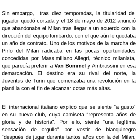
Sin embargo, tras diez temporadas, la titularidad del
jugador quedó cortada y el 18 de mayo de 2012 anunció
que abandonaba el Milan tras llegar a un acuerdo con la
dirección del equipo lombardo, con el que aún le quedaba
un año de contrato. Uno de los motivos de la marcha de
Pirlo del Milan radicaba en las pocas oportunidades
concedidas por Massimiliano Allegri, técnico milanista,
que parecía preferir a
Van Bommel
y Ambrossini en esa
demarcación. El destino era su rival del norte, la
Juventus de Turin que comenzaba una revolución en la
plantilla con el fin de alcanzar cotas más altas.
El internacional italiano explicó que se siente “a gusto”
en su nuevo club, cuya camiseta “representa años de
gloria y de historia”. Por ello, siente “una legítima
sensación de orgullo” por vestir de blanquinegro
“después de jugar durante tantos años con la del Milan,