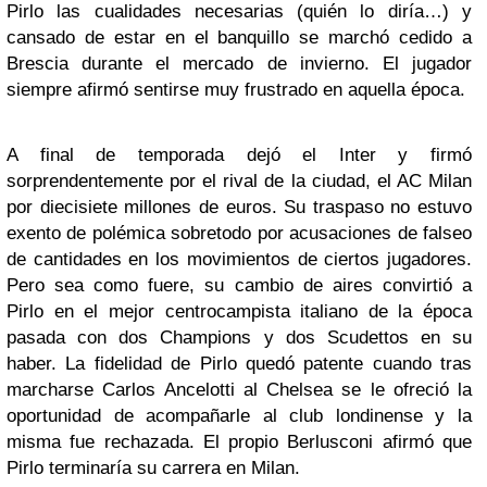
Pirlo las cualidades necesarias (quién lo diría…) y
cansado de estar en el banquillo se marchó cedido a
Brescia durante el mercado de invierno. El jugador
siempre afirmó sentirse muy frustrado en aquella época.
A final de temporada dejó el Inter y firmó
sorprendentemente por el rival de la ciudad, el AC Milan
por diecisiete millones de euros. Su traspaso no estuvo
exento de polémica sobretodo por acusaciones de falseo
de cantidades en los movimientos de ciertos jugadores.
Pero sea como fuere, su cambio de aires convirtió a
Pirlo en el mejor centrocampista italiano de la época
pasada con dos Champions y dos Scudettos en su
haber. La fidelidad de Pirlo quedó patente cuando tras
marcharse Carlos Ancelotti al Chelsea se le ofreció la
oportunidad de acompañarle al club londinense y la
misma fue rechazada. El propio Berlusconi afirmó que
Pirlo terminaría su carrera en Milan.