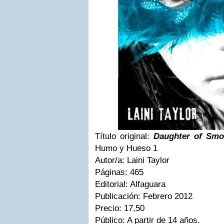
Título original:
Daughter of Smo
Humo y Hueso 1
Autor/a: Laini Taylor
Páginas: 465
Editorial: Alfaguara
Publicación: Febrero 2012
Precio: 17,50
Público: A partir de 14 años.