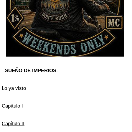
-SUEÑO DE IMPERIOS-
Lo ya visto
Capítulo I
Capítulo II