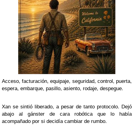
Acceso, facturación, equipaje, seguridad, control, puerta,
espera, embarque, pasillo, asiento, rodaje, despegue.
Xan
se sintió liberado, a pesar de tanto protocolo. Dejó
abajo al gánster de cara robótica que lo había
acompañado por si decidía cambiar de rumbo.