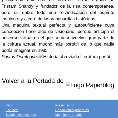
Tristam Shandy y fundador de la risa contemporánea,
pero es sobre todo una reivindicación del espíritu
insolente y alegre de las vanguardias históricas.
Una máquina textual perfecta y autosuficiente cuya
concepción tiene algo de visionario, porque anticipa el
universo virtual en el que se desenvuelve gran parte de
la cultura actual, mucho más portátil de lo que nadie
podía imaginar en 1985.
Santos Domínguez
Volver a la Portada de
Inicio
Presentación
Contacto
Condiciones generales
Trabaja con nosotros
Menciones legales