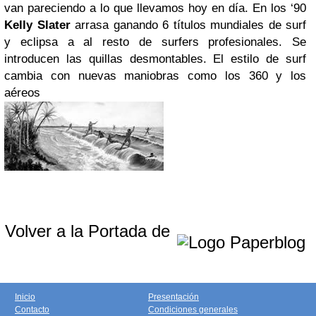
van pareciendo a lo que llevamos hoy en día. En los ‘90
Kelly Slater
arrasa ganando 6 títulos mundiales de surf
y eclipsa a al resto de surfers profesionales. Se
introducen las quillas desmontables. El estilo de surf
cambia con nuevas maniobras como los 360 y los
aéreos
Volver a la Portada de
Inicio
Presentación
Contacto
Condiciones generales