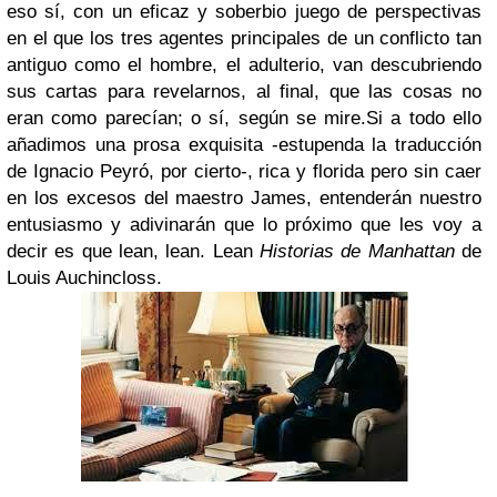
eso sí, con un eficaz y soberbio juego de perspectivas
en el que los tres agentes principales de un conflicto tan
antiguo como el hombre, el adulterio, van descubriendo
sus cartas para revelarnos, al final, que las cosas no
eran como parecían; o sí, según se mire.
Si a todo ello
añadimos una prosa exquisita -estupenda la traducción
de Ignacio Peyró, por cierto-, rica y florida pero sin caer
en los excesos del maestro James, entenderán nuestro
entusiasmo y adivinarán que lo próximo que les voy a
decir es que lean, lean. Lean
Historias de Manhattan
de
Louis Auchincloss.