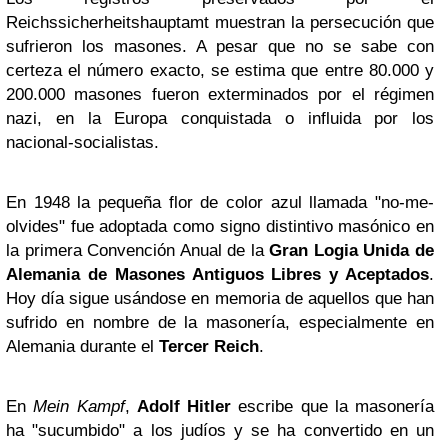
Reichssicherheitshauptamt muestran la persecución que
sufrieron los masones. A pesar que no se sabe con
certeza el número exacto, se estima que entre 80.000 y
200.000 masones fueron exterminados por el régimen
nazi, en la Europa conquistada o influida por los
nacional-socialistas.
En 1948 la pequeña flor de color azul llamada "no-me-
olvides" fue adoptada como signo distintivo masónico en
la primera Convención Anual de la
Gran Logia Unida de
Alemania de Masones Antiguos Libres y Aceptados
.
Hoy día sigue usándose en memoria de aquellos que han
sufrido en nombre de la masonería, especialmente en
Alemania durante el
Tercer Reich
.
En
Mein Kampf
,
Adolf Hitler
escribe que la masonería
ha "sucumbido" a los judíos y se ha convertido en un