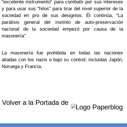
"excelente instrumento" para combatir por sus intereses
y para usar sus "hilos" para tirar del nivel superior de la
sociedad en pro de sus designios. Él continúa, "La
parálisis general del instinto de auto-preservación
nacional de la sociedad empezó por causa de la
masonería"
La masonería fue prohibida en todas las naciones
aliadas con los nazis o bajo su control; incluidas Japón,
Noruega y Francia.
Volver a la Portada de