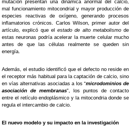
mutación presentan una dinámica anormal del calcio,
mal funcionamiento mitocondrial y mayor producción de
especies reactivas de oxígeno, generando procesos
inflamatorios crónicos. Carlos Wilson, primer autor del
artículo, explicó que el
estado de alto metabolismo
de
estas neuronas podría acelerar la muerte celular mucho
antes de que las células realmente se queden sin
energía.
Además, el estudio identificó que el defecto no reside en
el receptor más habitual para la captación de calcio, sino
en vías alternativas asociadas a los “
microdominios de
asociación de membranas
”, los puntos de contacto
entre el retículo endoplásmico y la mitocondria donde se
regula el intercambio de calcio.
El nuevo modelo y su impacto en la investigación