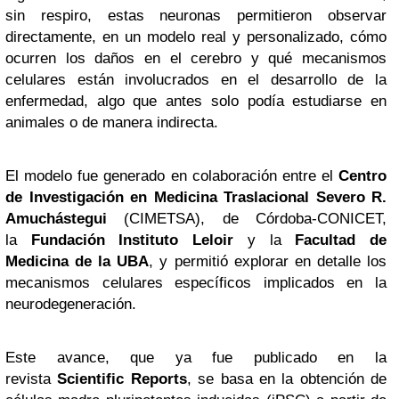
sin respiro, estas neuronas permitieron observar
directamente, en un modelo real y personalizado, cómo
ocurren los daños en el cerebro y qué mecanismos
celulares están involucrados en el desarrollo de la
enfermedad, algo que antes solo podía estudiarse en
animales o de manera indirecta.
El modelo fue generado en colaboración entre el
Centro
de Investigación en Medicina Traslacional Severo R.
Amuchástegui
(CIMETSA), de Córdoba-CONICET,
la
Fundación Instituto Leloir
y la
Facultad de
Medicina de la UBA
, y permitió explorar en detalle los
mecanismos celulares específicos implicados en la
neurodegeneración.
Este avance, que ya fue publicado en la
revista
Scientific Reports
, se basa en la obtención de