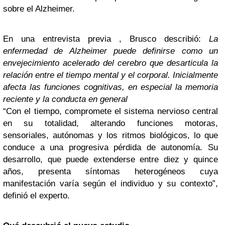
sobre el Alzheimer.
En una entrevista previa , Brusco describió:
La
enfermedad de Alzheimer puede definirse como un
envejecimiento acelerado del cerebro que desarticula la
relación entre el tiempo mental y el corporal. Inicialmente
afecta las funciones cognitivas, en especial la memoria
reciente y la conducta en general
“Con el tiempo, compromete el sistema nervioso central
en su totalidad, alterando funciones motoras,
sensoriales, autónomas y los ritmos biológicos, lo que
conduce a una progresiva pérdida de autonomía. Su
desarrollo, que puede extenderse entre diez y quince
años, presenta síntomas heterogéneos cuya
manifestación varía según el individuo y su contexto”,
definió el experto.