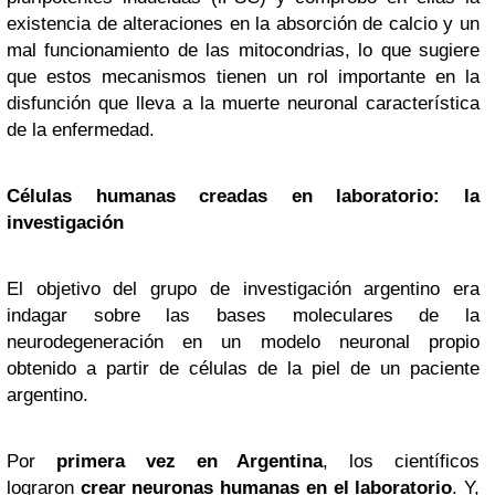
existencia de alteraciones en la absorción de calcio y un
mal funcionamiento de las mitocondrias, lo que sugiere
que estos mecanismos tienen un rol importante en la
disfunción que lleva a la muerte neuronal característica
de la enfermedad.
Células humanas creadas en laboratorio: la
investigación
El objetivo del grupo de investigación argentino era
indagar sobre las bases moleculares de la
neurodegeneración en un modelo neuronal propio
obtenido a partir de células de la piel de un paciente
argentino.
Por
primera vez en Argentina
, los científicos
lograron
crear neuronas humanas en el laboratorio
. Y,