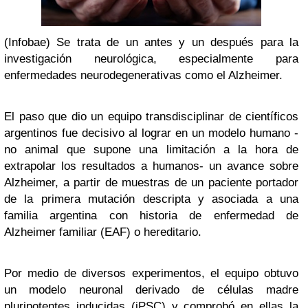
(Infobae) Se trata de un antes y un después para la
investigación neurológica, especialmente para
enfermedades neurodegenerativas como el Alzheimer.
El paso que dio un equipo transdisciplinar de científicos
argentinos fue decisivo al lograr en un modelo humano -
no animal que supone una limitación a la hora de
extrapolar los resultados a humanos- un avance sobre
Alzheimer, a partir de muestras de un paciente portador
de la primera mutación descripta y asociada a una
familia argentina con historia de enfermedad de
Alzheimer familiar (EAF) o hereditario.
Por medio de diversos experimentos, el equipo obtuvo
un modelo neuronal derivado de células madre
pluripotentes inducidas (iPSC) y comprobó en ellas la