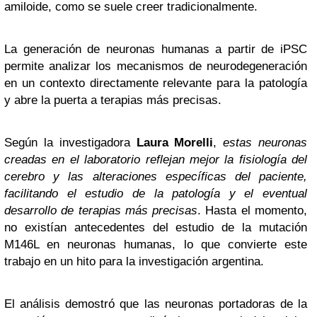
amiloide, como se suele creer tradicionalmente.
La generación de neuronas humanas a partir de iPSC
permite analizar los mecanismos de neurodegeneración
en un contexto directamente relevante para la patología
y abre la puerta a terapias más precisas.
Según la investigadora
Laura Morelli
,
estas neuronas
creadas en el laboratorio reflejan mejor la fisiología del
cerebro y las alteraciones específicas del paciente,
facilitando el estudio de la patología y el eventual
desarrollo de terapias más precisas
. Hasta el momento,
no existían antecedentes del estudio de la mutación
M146L en neuronas humanas, lo que convierte este
trabajo en un hito para la investigación argentina.
El análisis demostró que las neuronas portadoras de la