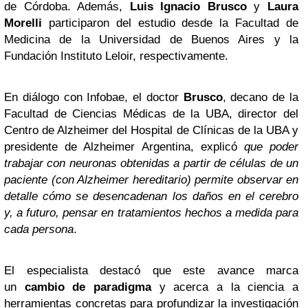
de Córdoba. Además,
Luis Ignacio Brusco
y
Laura
Morelli
participaron del estudio desde la Facultad de
Medicina de la Universidad de Buenos Aires y la
Fundación Instituto Leloir, respectivamente.
En diálogo con Infobae, el doctor
Brusco
, decano de la
Facultad de Ciencias Médicas de la UBA, director del
Centro de Alzheimer del Hospital de Clínicas de la UBA y
presidente de Alzheimer Argentina, explicó
que poder
trabajar con neuronas obtenidas a partir de células de un
paciente (con Alzheimer hereditario) permite observar en
detalle cómo se desencadenan los daños en el cerebro
y, a futuro, pensar en tratamientos hechos a medida para
cada persona
.
El especialista destacó que este avance marca
un
cambio de paradigma
y acerca a la ciencia a
herramientas concretas para profundizar la investigación