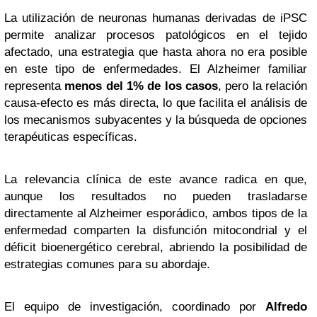
La utilización de neuronas humanas derivadas de iPSC
permite analizar procesos patológicos en el tejido
afectado, una estrategia que hasta ahora no era posible
en este tipo de enfermedades. El Alzheimer familiar
representa
menos del 1% de los casos
, pero la relación
causa-efecto es más directa, lo que facilita el análisis de
los mecanismos subyacentes y la búsqueda de opciones
terapéuticas específicas.
La relevancia clínica de este avance radica en que,
aunque los resultados no pueden trasladarse
directamente al Alzheimer esporádico, ambos tipos de la
enfermedad comparten la disfunción mitocondrial y el
déficit bioenergético cerebral, abriendo la posibilidad de
estrategias comunes para su abordaje.
El equipo de investigación, coordinado por
Alfredo