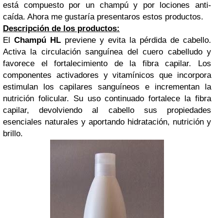
está compuesto por un champú y por lociones anti-
caída. Ahora me gustaría presentaros estos productos.
Descripción de los productos:
El
Champú HL
previene y evita la pérdida de cabello.
Activa la circulación sanguínea del cuero cabelludo y
favorece el fortalecimiento de la fibra capilar. Los
componentes activadores y vitamínicos que incorpora
estimulan los capilares sanguíneos e incrementan la
nutrición folicular. Su uso continuado fortalece la fibra
capilar, devolviendo al cabello sus propiedades
esenciales naturales y aportando hidratación, nutrición y
brillo.