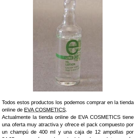
Todos estos productos los podemos comprar en la tienda
online de
EVA COSMETICS
.
Actualmente la tienda online de EVA COSMETICS tiene
una oferta muy atractiva y ofrece el pack compuesto por
un champú de 400 ml y una caja de 12 ampollas por