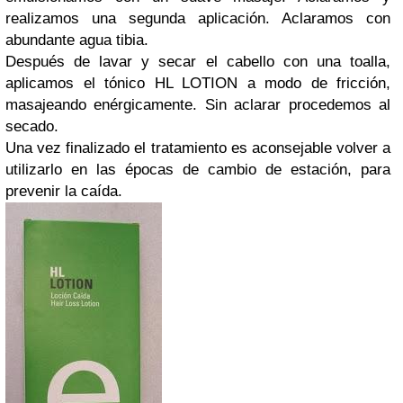
realizamos una segunda aplicación. Aclaramos con
abundante agua tibia.
Después de lavar y secar el cabello con una toalla,
aplicamos el tónico HL LOTION a modo de fricción,
masajeando enérgicamente. Sin aclarar procedemos al
secado.
Una vez finalizado el tratamiento es aconsejable volver a
utilizarlo en las épocas de cambio de estación, para
prevenir la caída.