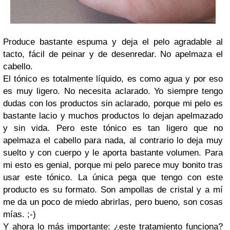
Produce bastante espuma y deja el pelo agradable al
tacto, fácil de peinar y de desenredar. No apelmaza el
cabello.
El tónico es totalmente líquido, es como agua y por eso
es muy ligero. No necesita aclarado. Yo siempre tengo
dudas con los productos sin aclarado, porque mi pelo es
bastante lacio y muchos productos lo dejan apelmazado
y sin vida. Pero este tónico es tan ligero que no
apelmaza el cabello para nada, al contrario lo deja muy
suelto y con cuerpo y le aporta bastante volumen. Para
mi esto es genial, porque mi pelo parece muy bonito tras
usar este tónico. La única pega que tengo con este
producto es su formato. Son ampollas de cristal y a mí
me da un poco de miedo abrirlas, pero bueno, son cosas
mías. ;-)
Y ahora lo más importante: ¿este tratamiento funciona?