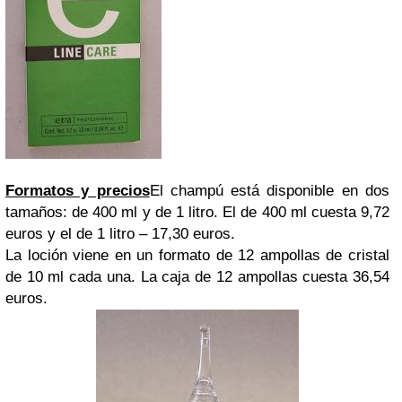
Formatos y precios
El champú está disponible en dos
tamaños: de 400 ml y de 1 litro. El de 400 ml cuesta 9,72
euros y el de 1 litro – 17,30 euros.
La loción viene en un formato de 12 ampollas de cristal
de 10 ml cada una. La caja de 12 ampollas cuesta 36,54
euros.