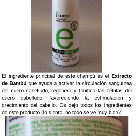
El
ingrediente principal
de este champú es el
Extracto
de Bambú
que ayuda a activar la circulación sanguínea
del cuero cabelludo, regenera y tonifica las células del
cuero cabelludo, favoreciendo la estimulación y
crecimiento del cabello. Os dejo todos los ingredientes
de este producto (lo siento, no todo se ve muy bien):