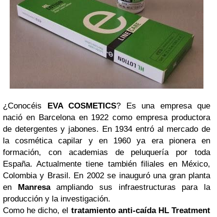
¿Conocéis
EVA COSMETICS
? Es una empresa que
nació en Barcelona en 1922 como empresa productora
de detergentes y jabones. En 1934 entró al mercado de
la cosmética capilar y en 1960 ya era pionera en
formación, con academias de peluquería por toda
España. Actualmente tiene también filiales en México,
Colombia y Brasil. En 2002 se inauguró una gran planta
en
Manresa
ampliando sus infraestructuras para la
producción y la investigación.
Como he dicho, el
tratamiento anti-caída HL Treatment