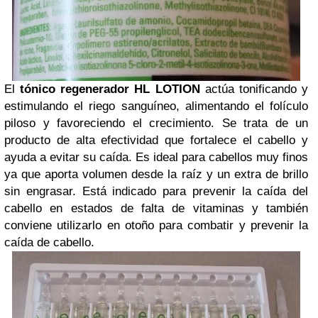
El
tónico regenerador HL LOTION
actúa tonificando y
estimulando el riego sanguíneo, alimentando el folículo
piloso y favoreciendo el crecimiento. Se trata de un
producto de alta efectividad que fortalece el cabello y
ayuda a evitar su caída. Es ideal para cabellos muy finos
ya que aporta volumen desde la raíz y un extra de brillo
sin engrasar. Está indicado para prevenir la caída del
cabello en estados de falta de vitaminas y también
conviene utilizarlo en otoño para combatir y prevenir la
caída de cabello.