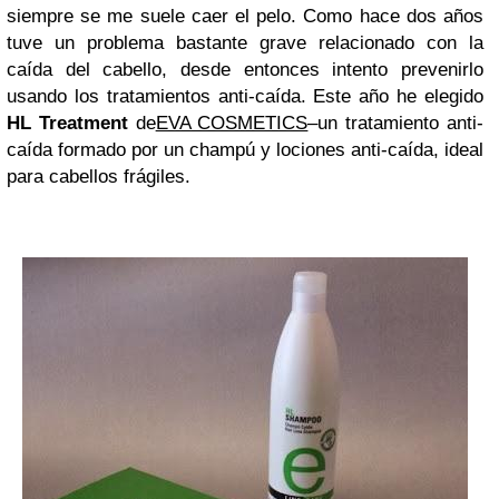
siempre se me suele caer el pelo. Como hace dos años
tuve un problema bastante grave relacionado con la
caída del cabello, desde entonces intento prevenirlo
usando los tratamientos anti-caída. Este año he elegido
HL Treatment
de
EVA COSMETICS
–
un tratamiento anti-
caída formado por un champú y lociones anti-caída, ideal
para cabellos frágiles.