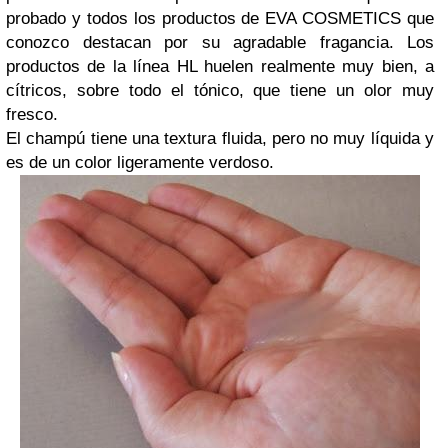
probado y todos los productos de EVA COSMETICS que
conozco destacan por su agradable fragancia. Los
productos de la línea HL huelen realmente muy bien, a
cítricos, sobre todo el tónico, que tiene un olor muy
fresco.
El champú tiene una textura fluida, pero no muy líquida y
es de un color ligeramente verdoso.