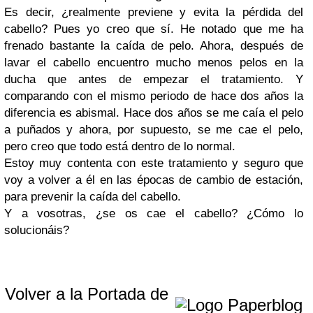
Es decir, ¿realmente previene y evita la pérdida del
cabello? Pues yo creo que sí. He notado que me ha
frenado bastante la caída de pelo. Ahora, después de
lavar el cabello encuentro mucho menos pelos en la
ducha que antes de empezar el tratamiento. Y
comparando con el mismo periodo de hace dos años la
diferencia es abismal. Hace dos años se me caía el pelo
a puñados y ahora, por supuesto, se me cae el pelo,
pero creo que todo está dentro de lo normal.
Estoy muy contenta con este tratamiento y seguro que
voy a volver a él en las épocas de cambio de estación,
para prevenir la caída del cabello.
Y a vosotras, ¿se os cae el cabello? ¿Cómo lo
solucionáis?
Volver a la Portada de