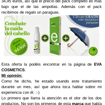
34,95 euros, así que el precio del pack completo es más
bajo que el de las ampollas. Además con el pack
recibimos de regalo un paraguas.
Esta oferta la podéis encontrar en la página de
EVA
COSMETICS
.
Mi opinión:
Como he dicho, he estado usando este tratamiento
durante un mes, así que ahora toca hablar sobre mi
experiencia con él. :-)
Lo primero que llama la atención es el olor de los dos
productos. No son los primeros de esta
marca
que había