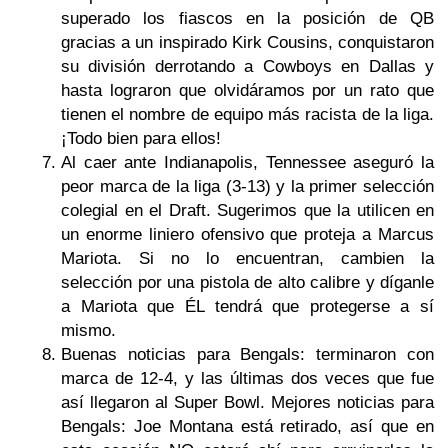
superado los fiascos en la posición de QB
gracias a un inspirado Kirk Cousins, conquistaron
su división derrotando a Cowboys en Dallas y
hasta lograron que olvidáramos por un rato que
tienen el nombre de equipo más racista de la liga.
¡Todo bien para ellos!
Al caer ante Indianapolis, Tennessee aseguró la
peor marca de la liga (3-13) y la primer selección
colegial en el Draft. Sugerimos que la utilicen en
un enorme liniero ofensivo que proteja a Marcus
Mariota. Si no lo encuentran, cambien la
selección por una pistola de alto calibre y díganle
a Mariota que ÉL tendrá que protegerse a sí
mismo.
Buenas noticias para Bengals: terminaron con
marca de 12-4, y las últimas dos veces que fue
así llegaron al Super Bowl. Mejores noticias para
Bengals: Joe Montana está retirado, así que en