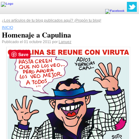
¿Los artículos de tu blog publicados aquí? ¡Propón tu blog!
INICIO
Publicado el 01 octubre 2011 por
Lanuez
Save