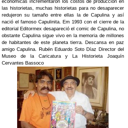
económicas incrementaron los costos de producción en
las historietas, muchas historietas para no desaparecer
redujeron su tamaño entre ellas la de Capulina y así
nació el famoso Capulinita. Em 1993 con el cierre de la
editorial Editormex desapareció el comic de Capulina, no
obstante Capulina sigue vivo en la memoria de millones
de habitantes de este planeta tierra. Descansa en paz
amigo Capulina. Rubén Eduardo Soto Díaz Director del
Museo de la Caricatura y La Historieta Joaquín
Cervantes Bassoco