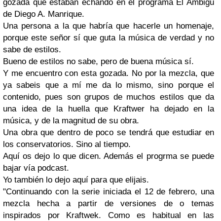
gozada que estaban echando en el programa El Ambigú
de Diego A. Manrique.
Una persona a la que habría que hacerle un homenaje,
porque este señor sí que guta la música de verdad y no
sabe de estilos.
Bueno de estilos no sabe, pero de buena música sí.
Y me encuentro con esta gozada. No por la mezcla, que
ya sabeis que a mí me da lo mismo, sino porque el
contenido, pues son grupos de muchos estilos que da
una idea de la huella que Kraftwer ha dejado en la
música, y de la magnitud de su obra.
Una obra que dentro de poco se tendrá que estudiar en
los conservatorios. Sino al tiempo.
Aquí os dejo lo que dicen. Además el progrma se puede
bajar vía podcast.
Yo también lo dejo aquí para que elijais.
"Continuando con la serie iniciada el 12 de febrero, una
mezcla hecha a partir de versiones de o temas
inspirados por Kraftwek. Como es habitual en las