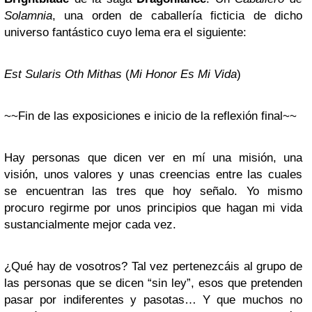
Solamnia
, una orden de caballería ficticia de dicho
universo fantástico cuyo lema era el siguiente:
Est Sularis Oth Mithas
(
Mi Honor Es Mi Vida
)
~~Fin de las exposiciones e inicio de la reflexión final~~
Hay personas que dicen ver en mí una misión, una
visión, unos valores y unas creencias entre las cuales
se encuentran las tres que hoy señalo. Yo mismo
procuro regirme por unos principios que hagan mi vida
sustancialmente mejor cada vez.
¿Qué hay de vosotros? Tal vez pertenezcáis al grupo de
las personas que se dicen “sin ley”, esos que pretenden
pasar por indiferentes y pasotas… Y que muchos no