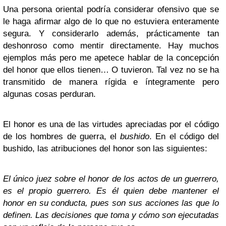
Una persona oriental podría considerar ofensivo que se
le haga afirmar algo de lo que no estuviera enteramente
segura. Y considerarlo además, prácticamente tan
deshonroso como mentir directamente. Hay muchos
ejemplos más pero me apetece hablar de la concepción
del honor que ellos tienen… O tuvieron. Tal vez no se ha
transmitido de manera rígida e íntegramente pero
algunas cosas perduran.
El honor es una de las virtudes apreciadas por el código
de los hombres de guerra, el
bushido
. En el código del
bushido, las atribuciones del honor son las siguientes:
El único juez sobre el honor de los actos de un guerrero,
es el propio guerrero. Es él quien debe mantener el
honor en su conducta, pues son sus acciones las que lo
definen. Las decisiones que toma y cómo son ejecutadas