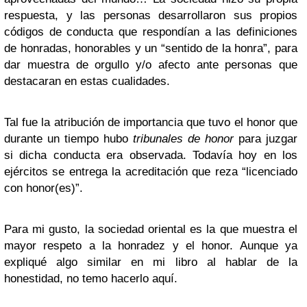
respuesta, y las personas desarrollaron sus propios
códigos de conducta que respondían a las definiciones
de honradas, honorables y un “sentido de la honra”, para
dar muestra de orgullo y/o afecto ante personas que
destacaran en estas cualidades.
Tal fue la atribución de importancia que tuvo el honor que
durante un tiempo hubo
tribunales de honor
para juzgar
si dicha conducta era observada. Todavía hoy en los
ejércitos se entrega la acreditación que reza “licenciado
con honor(es)”.
Para mi gusto, la sociedad oriental es la que muestra el
mayor respeto a la honradez y el honor. Aunque ya
expliqué algo similar en mi libro al hablar de la
honestidad, no temo hacerlo aquí.