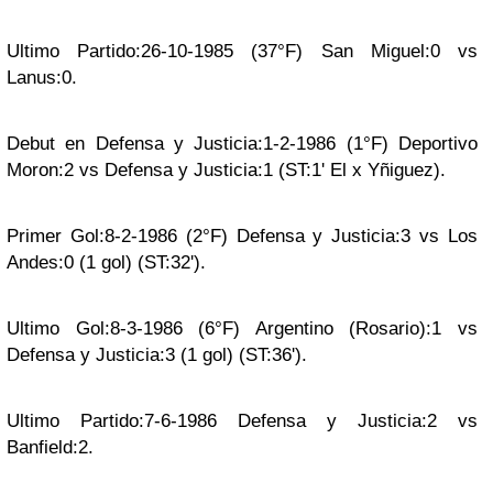
Ultimo Partido:26-10-1985 (37°F) San Miguel:0 vs
Lanus:0.
Debut en Defensa y Justicia:1-2-1986 (1°F) Deportivo
Moron:2 vs Defensa y Justicia:1 (ST:1' El x Yñiguez).
Primer Gol:8-2-1986 (2°F) Defensa y Justicia:3 vs Los
Andes:0 (1 gol) (ST:32').
Ultimo Gol:8-3-1986 (6°F) Argentino (Rosario):1 vs
Defensa y Justicia:3 (1 gol) (ST:36').
Ultimo Partido:7-6-1986 Defensa y Justicia:2 vs
Banfield:2.