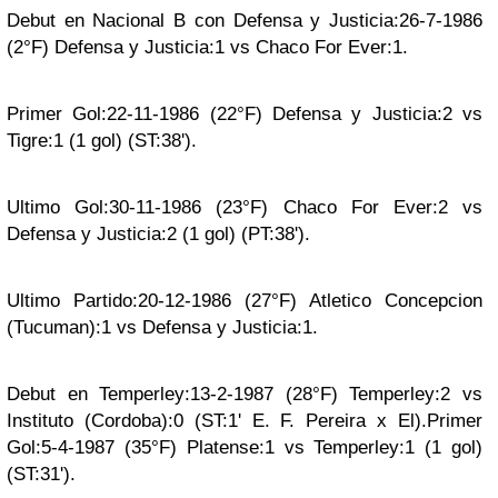
Debut en Nacional B con Defensa y Justicia:26-7-1986
(2°F) Defensa y Justicia:1 vs Chaco For Ever:1.
Primer Gol:22-11-1986 (22°F) Defensa y Justicia:2 vs
Tigre:1 (1 gol) (ST:38').
Ultimo Gol:30-11-1986 (23°F) Chaco For Ever:2 vs
Defensa y Justicia:2 (1 gol) (PT:38').
Ultimo Partido:20-12-1986 (27°F) Atletico Concepcion
(Tucuman):1 vs Defensa y Justicia:1.
Debut en Temperley:13-2-1987 (28°F) Temperley:2 vs
Instituto (Cordoba):0 (ST:1' E. F. Pereira x El).Primer
Gol:5-4-1987 (35°F) Platense:1 vs Temperley:1 (1 gol)
(ST:31').