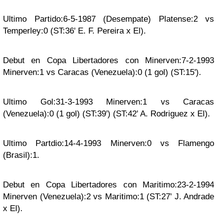
Ultimo Partido:6-5-1987 (Desempate) Platense:2 vs
Temperley:0 (ST:36' E. F. Pereira x El).
Debut en Copa Libertadores con Minerven:7-2-1993
Minerven:1 vs Caracas (Venezuela):0 (1 gol) (ST:15').
Ultimo Gol:31-3-1993 Minerven:1 vs Caracas
(Venezuela):0 (1 gol) (ST:39') (ST:42' A. Rodriguez x El).
Ultimo Partdio:14-4-1993 Minerven:0 vs Flamengo
(Brasil):1.
Debut en Copa Libertadores con Maritimo:23-2-1994
Minerven (Venezuela):2 vs Maritimo:1 (ST:27' J. Andrade
x El).