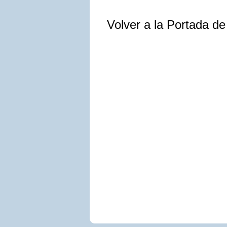
Volver a la Portada d