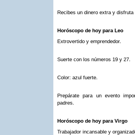
Recibes un dinero extra y disfruta
Horóscopo de hoy para Leo
Extrovertido y emprendedor.
Suerte con los números 19 y 27.
Color: azul fuerte.
Prepárate para un evento impo
padres.
Horóscopo de hoy para Virgo
Trabajador incansable y organizad