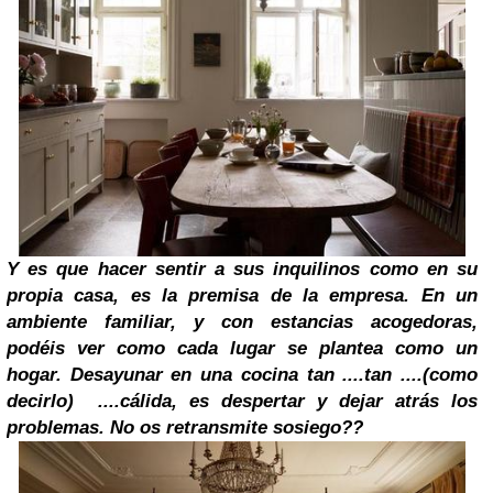
Y es que hacer sentir a sus inquilinos como en su
propia casa, es la premisa de la empresa.
En un
ambiente familiar, y con estancias acogedoras,
podéis ver como cada lugar se plantea como un
hogar.
Desayunar en una cocina tan ....tan ....(como
decirlo) ....cálida, es despertar y dejar atrás los
problemas.
No os retransmite sosiego??