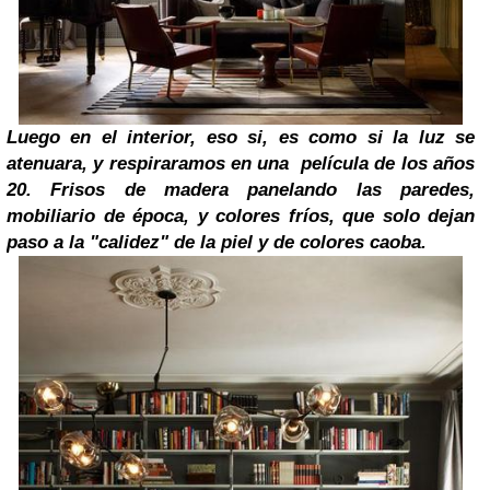
Luego en el interior, eso si, es como si la luz se
atenuara, y respiraramos en una
película de los años
20.
Frisos de madera panelando las paredes,
mobiliario de época, y colores fríos, que solo dejan
paso a la "calidez" de la piel y de colores caoba.