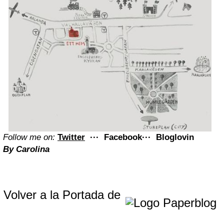
Follow me on:
Twitter
···
Facebook
···
Bloglovin
By Carolina
Volver a la Portada de