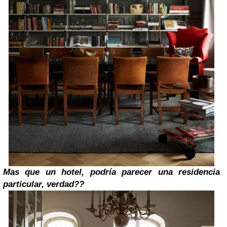
Mas que un hotel, podría parecer una residencia
particular, verdad??