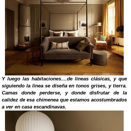
Y luego las habitaciones....de lineas clásicas, y que
siguiendo la linea se diseña en tonos grises, y tierra.
Camas donde perderse, y donde disfrutar de la
calidez de esa chimenea que estamos acostumbrados
a ver en casa escandinavas.