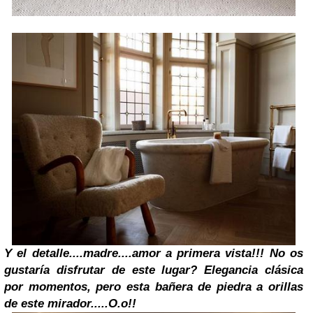
Y el detalle....madre....amor a primera vista!!!
No os
gustaría disfrutar de este lugar?
Elegancia clásica
por momentos, pero esta bañera de piedra a orillas
de este mirador.....O.o!!