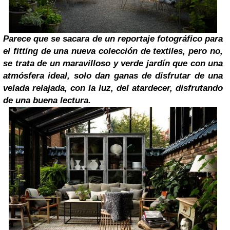
Parece que se sacara de un reportaje fotográfico para
el fitting de una nueva colección de textiles, pero no,
se trata de un maravilloso y verde jardín que con una
atmósfera ideal, solo dan ganas de disfrutar de una
velada relajada, con la luz, del atardecer, disfrutando
de una buena lectura.