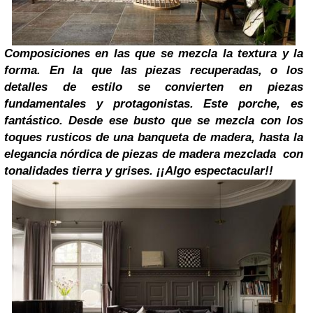
Composiciones en las que se mezcla la textura y la
forma. En la que las piezas recuperadas, o los
detalles de estilo se convierten en piezas
fundamentales y protagonistas.
Este porche, es
fantástico. Desde ese busto que se mezcla con los
toques rusticos de una banqueta de madera, hasta la
elegancia nórdica de piezas de madera mezclada
con
tonalidades tierra y grises.
¡¡Algo espectacular!!