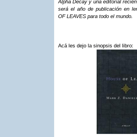
Alpha Decay y una editorial recié
será el año de publicación en 
OF LEAVES para todo el mundo.
Acá les dejo la sinopsis del libro: