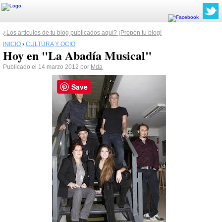
¿Los artículos de tu blog publicados aquí? ¡Propón tu blog!
INICIO
›
CULTURA Y OCIO
Hoy en "La Abadía Musical"
Publicado el 14 marzo 2012 por
Mda
Save