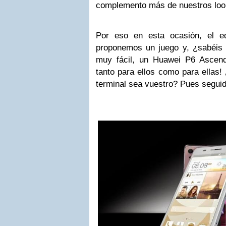
complemento más de nuestros loo
Por eso en esta ocasión, el 
proponemos un juego y, ¿sabéis 
muy fácil, un Huawei P6 Ascend
tanto para ellos como para ellas!
terminal sea vuestro? Pues segu