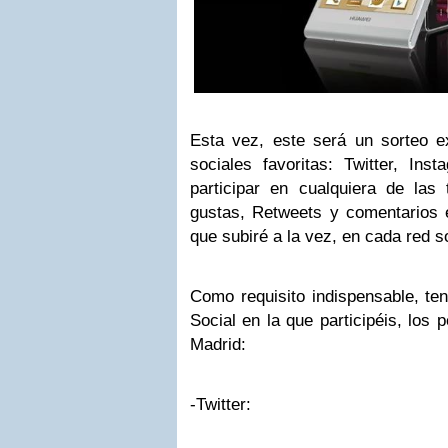
Esta vez, este será un sorteo e
sociales favoritas: Twitter, In
participar en cualquiera de las
gustas, Retweets y comentarios en
que subiré a la vez, en cada red s
Como requisito indispensable, ten
Social en la que participéis, los 
Madrid:
-Twitter: