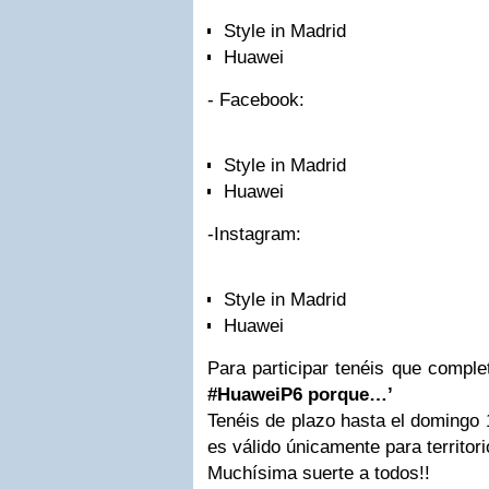
Style in Madrid
Huawei
- Facebook:
Style in Madrid
Huawei
-Instagram:
Style in Madrid
Huawei
Para participar tenéis que comple
#HuaweiP6 porque…’
Tenéis de plazo hasta el domingo 
es válido únicamente para territori
Muchísima suerte a todos!!