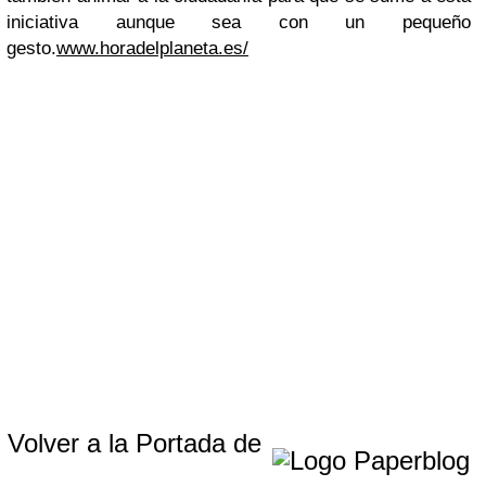
iniciativa aunque sea con un pequeño
gesto.
www.horadelplaneta.es/
Volver a la Portada de