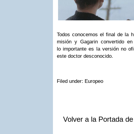
Todos conocemos el final de la his
misión y Gagarin convertido en
lo importante es la versión no ofi
este doctor desconocido.
Filed under: Europeo
Volver a la Portada d