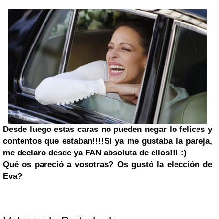
Desde luego estas caras no pueden negar lo felices y
contentos que estaban!!!!
Si ya me gustaba la pareja,
me declaro desde ya FAN absoluta de ellos!!! :)
Qué os pareció a vosotras? Os gustó la elección de
Eva?