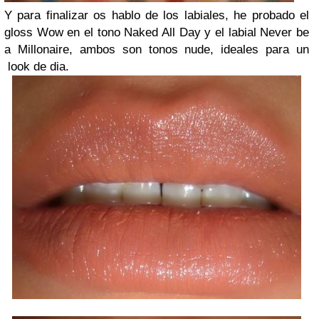
Y para finalizar os hablo de los labiales, he probado el
gloss Wow en el tono Naked All Day y el labial Never be
a Millonaire, ambos son tonos nude, ideales para un
look de dia.