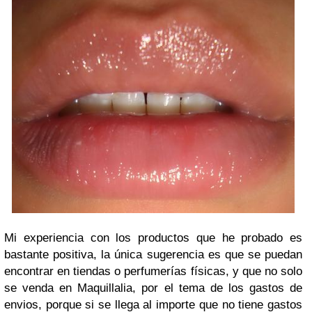
Mi experiencia con los productos que he probado es
bastante positiva, la única sugerencia es que se puedan
encontrar en tiendas o perfumerías físicas, y que no solo
se venda en Maquillalia, por el tema de los gastos de
envios, porque si se llega al importe que no tiene gastos