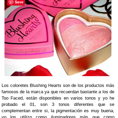
Save
Los coloretes Blushing Hearts son de los productos más
famosos de la marca ya que recuerdan bastante a los de
Too Faced, están disponibles en varios tonos y yo he
probado el 01, son 3 tonos diferentes que se
complementan entre si, la pigmentación es muy buena,
yo los utilizo como iluminadores más que como