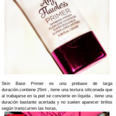
Skin Base Primer es una prebase de larga
duración,contiene 25ml , tiene una textura siliconada que
al trabajarse en la piel se convierte en líquida , tiene una
duración bastante acertada y no suelen aparecer brillos
según transcurren las horas,