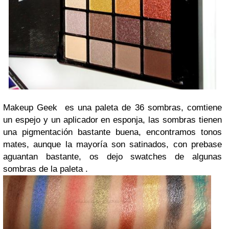
Makeup Geek es una paleta de 36 sombras, comtiene
un espejo y un aplicador en esponja, las sombras tienen
una pigmentación bastante buena, encontramos tonos
mates, aunque la mayoría son satinados, con prebase
aguantan bastante, os dejo swatches de algunas
sombras de la paleta .