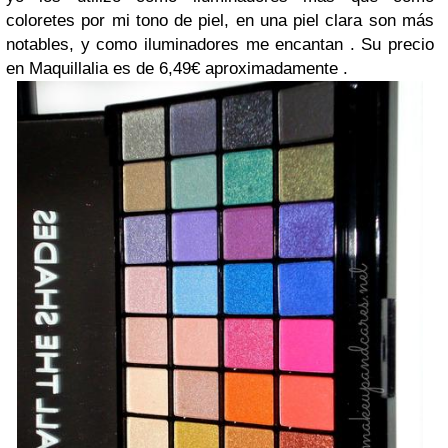
coloretes por mi tono de piel, en una piel clara son más
notables, y como iluminadores me encantan . Su precio
en Maquillalia es de 6,49€ aproximadamente .