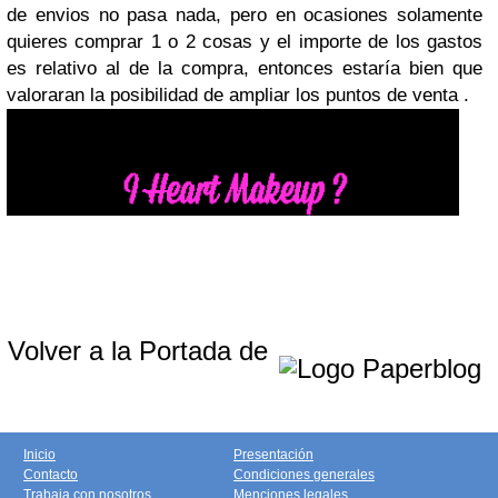
de envios no pasa nada, pero en ocasiones solamente
quieres comprar 1 o 2 cosas y el importe de los gastos
es relativo al de la compra, entonces estaría bien que
valoraran la posibilidad de ampliar los puntos de venta .
Volver a la Portada de
Inicio
Presentación
Contacto
Condiciones generales
Trabaja con nosotros
Menciones legales