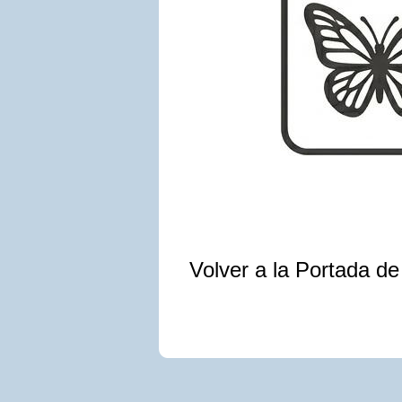
Volver a la Portada d