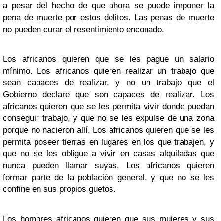
a pesar del hecho de que ahora se puede imponer la
pena de muerte por estos delitos. Las penas de muerte
no pueden curar el resentimiento enconado.
Los africanos quieren que se les pague un salario
mínimo. Los africanos quieren realizar un trabajo que
sean capaces de realizar, y no un trabajo que el
Gobierno declare que son capaces de realizar. Los
africanos quieren que se les permita vivir donde puedan
conseguir trabajo, y que no se les expulse de una zona
porque no nacieron allí. Los africanos quieren que se les
permita poseer tierras en lugares en los que trabajen, y
que no se les obligue a vivir en casas alquiladas que
nunca pueden llamar suyas. Los africanos quieren
formar parte de la población general, y que no se les
confine en sus propios guetos.
Los hombres africanos quieren que sus mujeres y sus