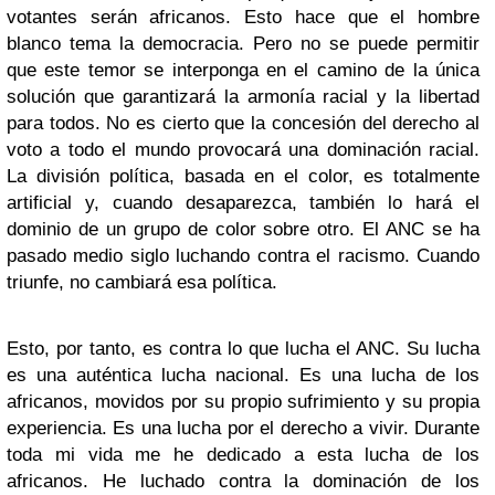
votantes serán africanos. Esto hace que el hombre
blanco tema la democracia. Pero no se puede permitir
que este temor se interponga en el camino de la única
solución que garantizará la armonía racial y la libertad
para todos. No es cierto que la concesión del derecho al
voto a todo el mundo provocará una dominación racial.
La división política, basada en el color, es totalmente
artificial y, cuando desaparezca, también lo hará el
dominio de un grupo de color sobre otro. El ANC se ha
pasado medio siglo luchando contra el racismo. Cuando
triunfe, no cambiará esa política.
Esto, por tanto, es contra lo que lucha el ANC. Su lucha
es una auténtica lucha nacional. Es una lucha de los
africanos, movidos por su propio sufrimiento y su propia
experiencia. Es una lucha por el derecho a vivir. Durante
toda mi vida me he dedicado a esta lucha de los
africanos. He luchado contra la dominación de los