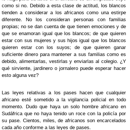
como si no. Debido a esta clase de actitud, los blancos
tienden a considerar a los africanos como una estirpe
diferente. No los consideran personas con familias
propias; no se dan cuenta de que tienen emociones y de
que se enamoran igual que los blancos; de que quieren
estar con sus mujeres y sus hijos igual que los blancos
quieren estar con los suyos; de que quieren ganar
suficiente dinero para mantener a sus familias como es
debido, alimentarlas, vestirlas y enviarlas al colegio. ¿Y
qué sirviente, jardinero o jornalero puede esperar hacer
esto alguna vez?
Las leyes relativas a los pases hacen que cualquier
africano esté sometido a la vigilancia policial en todo
momento. Dudo que haya un solo hombre africano en
Sudáfrica que no haya tenido un roce con la policía por
su pase. Cientos, miles, de africanos son encarcelados
cada año conforme a las leyes de pases.