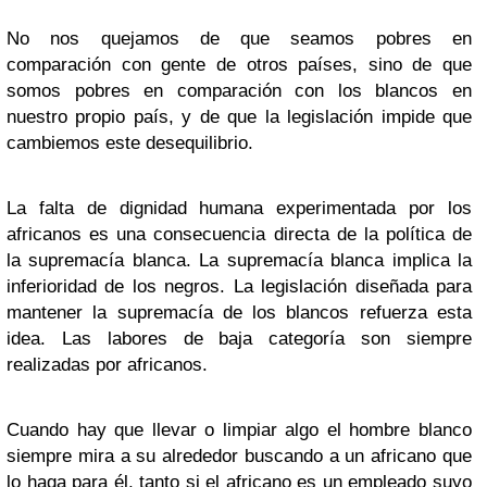
No nos quejamos de que seamos pobres en
comparación con gente de otros países, sino de que
somos pobres en comparación con los blancos en
nuestro propio país, y de que la legislación impide que
cambiemos este desequilibrio.
La falta de dignidad humana experimentada por los
africanos es una consecuencia directa de la política de
la supremacía blanca. La supremacía blanca implica la
inferioridad de los negros. La legislación diseñada para
mantener la supremacía de los blancos refuerza esta
idea. Las labores de baja categoría son siempre
realizadas por africanos.
Cuando hay que llevar o limpiar algo el hombre blanco
siempre mira a su alrededor buscando a un africano que
lo haga para él, tanto si el africano es un empleado suyo