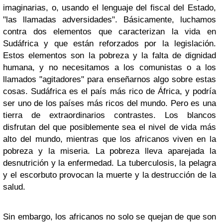
imaginarias, o, usando el lenguaje del fiscal del Estado,
"las llamadas adversidades". Básicamente, luchamos
contra dos elementos que caracterizan la vida en
Sudáfrica y que están reforzados por la legislación.
Estos elementos son la pobreza y la falta de dignidad
humana, y no necesitamos a los comunistas o a los
llamados "agitadores" para enseñarnos algo sobre estas
cosas. Sudáfrica es el país más rico de África, y podría
ser uno de los países más ricos del mundo. Pero es una
tierra de extraordinarios contrastes. Los blancos
disfrutan del que posiblemente sea el nivel de vida más
alto del mundo, mientras que los africanos viven en la
pobreza y la miseria. La pobreza lleva aparejada la
desnutrición y la enfermedad. La tuberculosis, la pelagra
y el escorbuto provocan la muerte y la destrucción de la
salud.
Sin embargo, los africanos no solo se quejan de que son