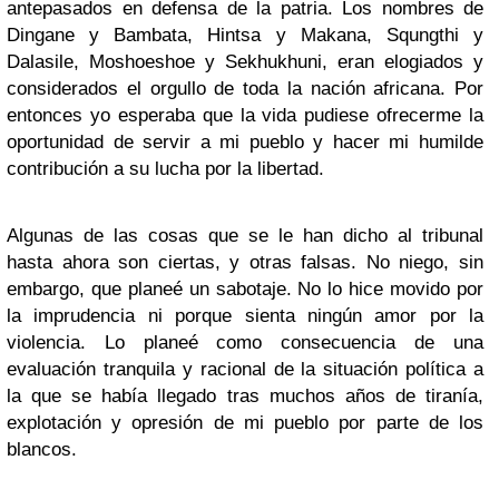
antepasados en defensa de la patria. Los nombres de
Dingane y Bambata, Hintsa y Makana, Squngthi y
Dalasile, Moshoeshoe y Sekhukhuni, eran elogiados y
considerados el orgullo de toda la nación africana. Por
entonces yo esperaba que la vida pudiese ofrecerme la
oportunidad de servir a mi pueblo y hacer mi humilde
contribución a su lucha por la libertad.
Algunas de las cosas que se le han dicho al tribunal
hasta ahora son ciertas, y otras falsas. No niego, sin
embargo, que planeé un sabotaje. No lo hice movido por
la imprudencia ni porque sienta ningún amor por la
violencia. Lo planeé como consecuencia de una
evaluación tranquila y racional de la situación política a
la que se había llegado tras muchos años de tiranía,
explotación y opresión de mi pueblo por parte de los
blancos.