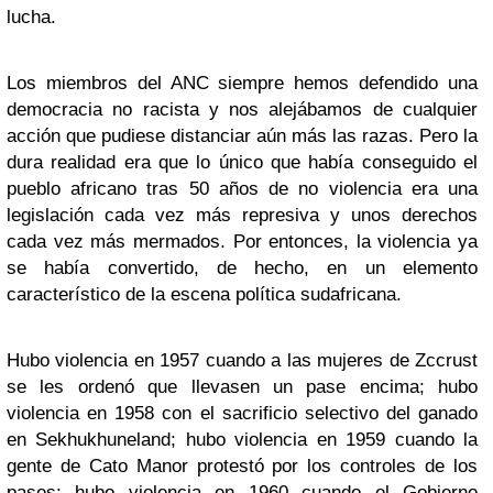
lucha.
Los miembros del ANC siempre hemos defendido una
democracia no racista y nos alejábamos de cualquier
acción que pudiese distanciar aún más las razas. Pero la
dura realidad era que lo único que había conseguido el
pueblo africano tras 50 años de no violencia era una
legislación cada vez más represiva y unos derechos
cada vez más mermados. Por entonces, la violencia ya
se había convertido, de hecho, en un elemento
característico de la escena política sudafricana.
Hubo violencia en 1957 cuando a las mujeres de Zccrust
se les ordenó que llevasen un pase encima; hubo
violencia en 1958 con el sacrificio selectivo del ganado
en Sekhukhuneland; hubo violencia en 1959 cuando la
gente de Cato Manor protestó por los controles de los
pases; hubo violencia en 1960 cuando el Gobierno