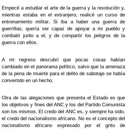
Empecé a estudiar el arte de la guerra y la revolución y,
mientras estaba en el extranjero, realicé un curso de
entrenamiento militar. Si iba a haber una guerra de
guerrillas, quería ser capaz de apoyar a mi pueblo y
combatir junto a el, y de compartir los peligros de la
guerra con ellos.
A mi regreso descubrí que pocas cosas habían
cambiado en el panorama político, salvo que la amenaza
de la pena de muerte para el delito de sabotaje se había
convertido en un hecho.
Otra de las alegaciones que presenta el Estado es que
los objetivos y fines del ANC y los del Partido Comunista
son los mismos. El credo del ANC es, y siempre ha sido,
el credo del nacionalismo africano. No es el concepto del
nacionalismo africano expresado por el grito de