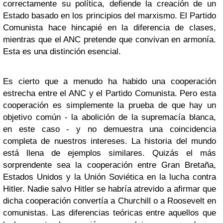
correctamente su política, defiende la creación de un
Estado basado en los principios del marxismo. El Partido
Comunista hace hincapié en la diferencia de clases,
mientras que el ANC pretende que convivan en armonía.
Esta es una distinción esencial.
Es cierto que a menudo ha habido una cooperación
estrecha entre el ANC y el Partido Comunista. Pero esta
cooperación es simplemente la prueba de que hay un
objetivo común - la abolición de la supremacía blanca,
en este caso - y no demuestra una coincidencia
completa de nuestros intereses. La historia del mundo
está llena de ejemplos similares. Quizás el más
sorprendente sea la cooperación entre Gran Bretaña,
Estados Unidos y la Unión Soviética en la lucha contra
Hitler. Nadie salvo Hitler se habría atrevido a afirmar que
dicha cooperación convertía a Churchill o a Roosevelt en
comunistas. Las diferencias teóricas entre aquellos que