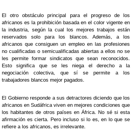
El otro obstáculo principal para el progreso de los
africanos es la prohibición basada en el color vigente en
la industria, según la cual los mejores trabajos están
reservados solo para los blancos. Además, a los
africanos que consiguen un empleo en las profesiones
no cualificadas o semicualificadas abiertas a ellos no se
les permite formar sindicatos que sean reconocidos.
Esto significa que se les niega el derecho a la
negociación colectiva, que sí se permite a los
trabajadores blancos mejor pagados.
El Gobierno responde a sus detractores diciendo que los
africanos en Sudáfrica viven en mejores condiciones que
los habitantes de otros países en África. No sé si esta
afirmación es cierta. Pero incluso si lo es, en lo que se
refiere a los africanos, es irrelevante.