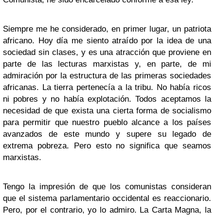
Siempre me he considerado, en primer lugar, un patriota
africano. Hoy día me siento atraído por la idea de una
sociedad sin clases, y es una atracción que proviene en
parte de las lecturas marxistas y, en parte, de mi
admiración por la estructura de las primeras sociedades
africanas. La tierra pertenecía a la tribu. No había ricos
ni pobres y no había explotación. Todos aceptamos la
necesidad de que exista una cierta forma de socialismo
para permitir que nuestro pueblo alcance a los países
avanzados de este mundo y supere su legado de
extrema pobreza. Pero esto no significa que seamos
marxistas.
Tengo la impresión de que los comunistas consideran
que el sistema parlamentario occidental es reaccionario.
Pero, por el contrario, yo lo admiro. La Carta Magna, la