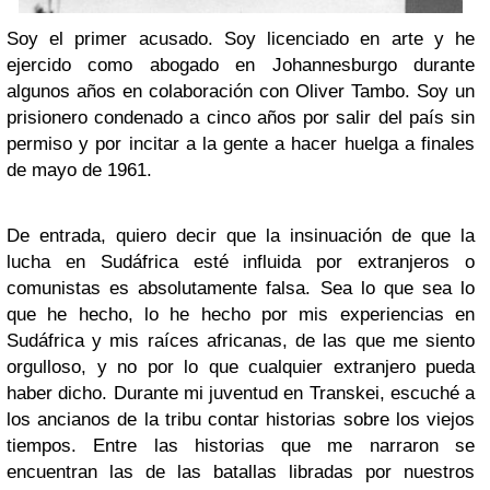
Soy el primer acusado. Soy licenciado en arte y he
ejercido como abogado en Johannesburgo durante
algunos años en colaboración con Oliver Tambo. Soy un
prisionero condenado a cinco años por salir del país sin
permiso y por incitar a la gente a hacer huelga a finales
de mayo de 1961.
De entrada, quiero decir que la insinuación de que la
lucha en Sudáfrica esté influida por extranjeros o
comunistas es absolutamente falsa. Sea lo que sea lo
que he hecho, lo he hecho por mis experiencias en
Sudáfrica y mis raíces africanas, de las que me siento
orgulloso, y no por lo que cualquier extranjero pueda
haber dicho. Durante mi juventud en Transkei, escuché a
los ancianos de la tribu contar historias sobre los viejos
tiempos. Entre las historias que me narraron se
encuentran las de las batallas libradas por nuestros