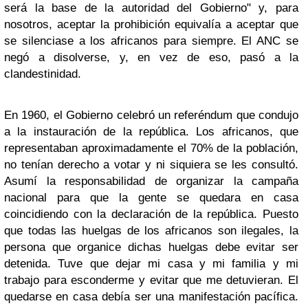
será la base de la autoridad del Gobierno" y, para
nosotros, aceptar la prohibición equivalía a aceptar que
se silenciase a los africanos para siempre. El ANC se
negó a disolverse, y, en vez de eso, pasó a la
clandestinidad.
En 1960, el Gobierno celebró un referéndum que condujo
a la instauración de la república. Los africanos, que
representaban aproximadamente el 70% de la población,
no tenían derecho a votar y ni siquiera se les consultó.
Asumí la responsabilidad de organizar la campaña
nacional para que la gente se quedara en casa
coincidiendo con la declaración de la república. Puesto
que todas las huelgas de los africanos son ilegales, la
persona que organice dichas huelgas debe evitar ser
detenida. Tuve que dejar mi casa y mi familia y mi
trabajo para esconderme y evitar que me detuvieran. El
quedarse en casa debía ser una manifestación pacífica.