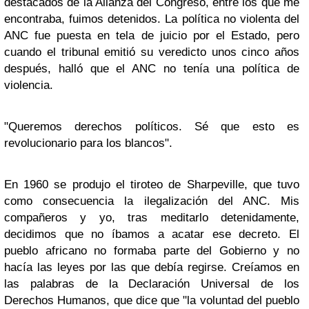
destacados de la Alianza del Congreso, entre los que me
encontraba, fuimos detenidos. La política no violenta del
ANC fue puesta en tela de juicio por el Estado, pero
cuando el tribunal emitió su veredicto unos cinco años
después, halló que el ANC no tenía una política de
violencia.
"Queremos derechos políticos. Sé que esto es
revolucionario para los blancos".
En 1960 se produjo el tiroteo de Sharpeville, que tuvo
como consecuencia la ilegalización del ANC. Mis
compañeros y yo, tras meditarlo detenidamente,
decidimos que no íbamos a acatar ese decreto. El
pueblo africano no formaba parte del Gobierno y no
hacía las leyes por las que debía regirse. Creíamos en
las palabras de la Declaración Universal de los
Derechos Humanos, que dice que "la voluntad del pueblo