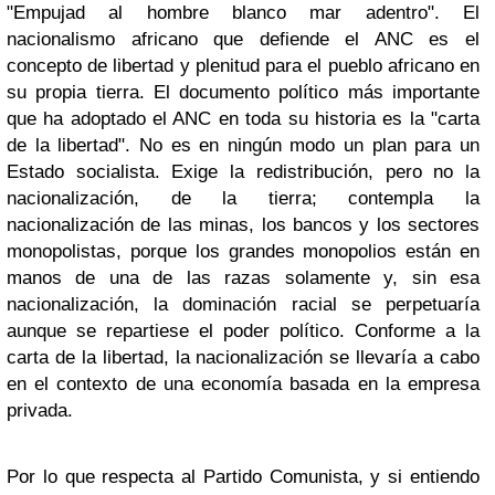
"Empujad al hombre blanco mar adentro". El
nacionalismo africano que defiende el ANC es el
concepto de libertad y plenitud para el pueblo africano en
su propia tierra. El documento político más importante
que ha adoptado el ANC en toda su historia es la "carta
de la libertad". No es en ningún modo un plan para un
Estado socialista. Exige la redistribución, pero no la
nacionalización, de la tierra; contempla la
nacionalización de las minas, los bancos y los sectores
monopolistas, porque los grandes monopolios están en
manos de una de las razas solamente y, sin esa
nacionalización, la dominación racial se perpetuaría
aunque se repartiese el poder político. Conforme a la
carta de la libertad, la nacionalización se llevaría a cabo
en el contexto de una economía basada en la empresa
privada.
Por lo que respecta al Partido Comunista, y si entiendo