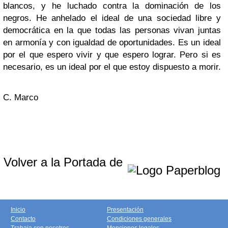
blancos, y he luchado contra la dominación de los
negros. He anhelado el ideal de una sociedad libre y
democrática en la que todas las personas vivan juntas
en armonía y con igualdad de oportunidades. Es un ideal
por el que espero vivir y que espero lograr. Pero si es
necesario, es un ideal por el que estoy dispuesto a morir.
C. Marco
Volver a la Portada de
Inicio
Presentación
Contacto
Condiciones generales