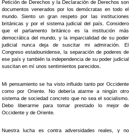
Petición de Derechos y la Declaración de Derechos son
documentos venerados por los demócratas en todo el
mundo. Siento un gran respeto por las instituciones
británicas y por el sistema judicial del país. Considero
que el parlamento británico es la institución más
democrática del mundo, y la imparcialidad de su poder
judicial nunca deja de suscitar mi admiración. El
Congreso estadounidense, la separación de poderes de
ese país y también la independencia de su poder judicial
suscitan en mí unos sentimientos parecidos.
Mi pensamiento se ha visto influido tanto por Occidente
como por Oriente. No debería atarme a ningún otro
sistema de sociedad concreto que no sea el socialismo.
Debo liberarme para tomar prestado lo mejor de
Occidente y de Oriente.
Nuestra lucha es contra adversidades reales, y no