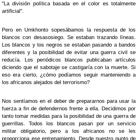
"La división política basada en el color es totalmente
artificial".
Pero en Umkhonto sopesábamos la respuesta de los
blancos con desasosiego. Se estaban trazando líneas.
Los blancos y los negros se estaban pasando a bandos
diferentes y la posibilidad de evitar una guerra civil se
reducía. Los periódicos blancos publicaban artículos
diciendo que el sabotaje se castigaría con la muerte. Si
eso era cierto, ¿cómo podíamos seguir manteniendo a
los africanos alejados del terrorismo?
Nos sentíamos en el deber de prepararnos para usar la
fuerza a fin de defendernos frente a ella. Decidimos por
tanto tomar medidas para la posibilidad de una guerra de
guerrillas. Todos los blancos pasan por un servicio
militar obligatorio, pero a los africanos no se les
proporciona ese entrenamiento. Desde nuestro punto de