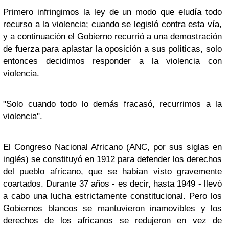
Primero infringimos la ley de un modo que eludía todo
recurso a la violencia; cuando se legisló contra esta vía,
y a continuación el Gobierno recurrió a una demostración
de fuerza para aplastar la oposición a sus políticas, solo
entonces decidimos responder a la violencia con
violencia.
"Solo cuando todo lo demás fracasó, recurrimos a la
violencia".
El Congreso Nacional Africano (ANC, por sus siglas en
inglés) se constituyó en 1912 para defender los derechos
del pueblo africano, que se habían visto gravemente
coartados. Durante 37 años - es decir, hasta 1949 - llevó
a cabo una lucha estrictamente constitucional. Pero los
Gobiernos blancos se mantuvieron inamovibles y los
derechos de los africanos se redujeron en vez de