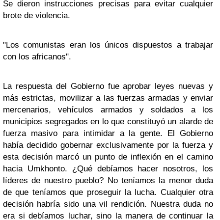
Se dieron instrucciones precisas para evitar cualquier
brote de violencia.
"Los comunistas eran los únicos dispuestos a trabajar
con los africanos".
La respuesta del Gobierno fue aprobar leyes nuevas y
más estrictas, movilizar a las fuerzas armadas y enviar
mercenarios, vehículos armados y soldados a los
municipios segregados en lo que constituyó un alarde de
fuerza masivo para intimidar a la gente. El Gobierno
había decidido gobernar exclusivamente por la fuerza y
esta decisión marcó un punto de inflexión en el camino
hacia Umkhonto. ¿Qué debíamos hacer nosotros, los
líderes de nuestro pueblo? No teníamos la menor duda
de que teníamos que proseguir la lucha. Cualquier otra
decisión habría sido una vil rendición. Nuestra duda no
era si debíamos luchar, sino la manera de continuar la