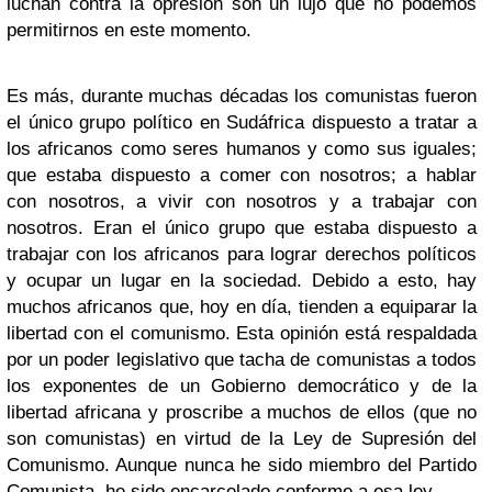
luchan contra la opresión son un lujo que no podemos
permitirnos en este momento.
Es más, durante muchas décadas los comunistas fueron
el único grupo político en Sudáfrica dispuesto a tratar a
los africanos como seres humanos y como sus iguales;
que estaba dispuesto a comer con nosotros; a hablar
con nosotros, a vivir con nosotros y a trabajar con
nosotros. Eran el único grupo que estaba dispuesto a
trabajar con los africanos para lograr derechos políticos
y ocupar un lugar en la sociedad. Debido a esto, hay
muchos africanos que, hoy en día, tienden a equiparar la
libertad con el comunismo. Esta opinión está respaldada
por un poder legislativo que tacha de comunistas a todos
los exponentes de un Gobierno democrático y de la
libertad africana y proscribe a muchos de ellos (que no
son comunistas) en virtud de la Ley de Supresión del
Comunismo. Aunque nunca he sido miembro del Partido
Comunista, he sido encarcelado conforme a esa ley.