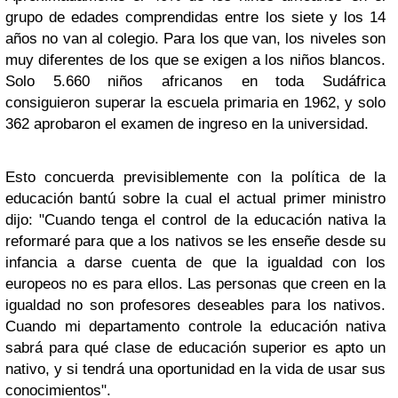
grupo de edades comprendidas entre los siete y los 14
años no van al colegio. Para los que van, los niveles son
muy diferentes de los que se exigen a los niños blancos.
Solo 5.660 niños africanos en toda Sudáfrica
consiguieron superar la escuela primaria en 1962, y solo
362 aprobaron el examen de ingreso en la universidad.
Esto concuerda previsiblemente con la política de la
educación bantú sobre la cual el actual primer ministro
dijo: "Cuando tenga el control de la educación nativa la
reformaré para que a los nativos se les enseñe desde su
infancia a darse cuenta de que la igualdad con los
europeos no es para ellos. Las personas que creen en la
igualdad no son profesores deseables para los nativos.
Cuando mi departamento controle la educación nativa
sabrá para qué clase de educación superior es apto un
nativo, y si tendrá una oportunidad en la vida de usar sus
conocimientos".