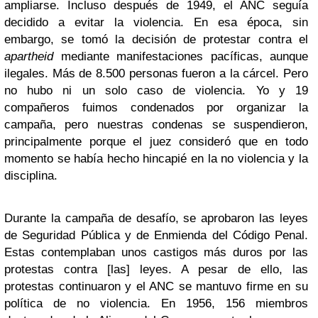
ampliarse. Incluso después de 1949, el ANC seguía
decidido a evitar la violencia. En esa época, sin
embargo, se tomó la decisión de protestar contra el
apartheid
mediante manifestaciones pacíficas, aunque
ilegales. Más de 8.500 personas fueron a la cárcel. Pero
no hubo ni un solo caso de violencia. Yo y 19
compañeros fuimos condenados por organizar la
campaña, pero nuestras condenas se suspendieron,
principalmente porque el juez consideró que en todo
momento se había hecho hincapié en la no violencia y la
disciplina.
Durante la campaña de desafío, se aprobaron las leyes
de Seguridad Pública y de Enmienda del Código Penal.
Estas contemplaban unos castigos más duros por las
protestas contra [las] leyes. A pesar de ello, las
protestas continuaron y el ANC se mantuvo firme en su
política de no violencia. En 1956, 156 miembros