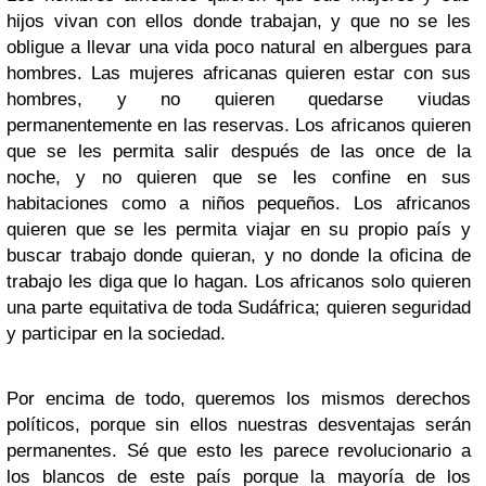
hijos vivan con ellos donde trabajan, y que no se les
obligue a llevar una vida poco natural en albergues para
hombres. Las mujeres africanas quieren estar con sus
hombres, y no quieren quedarse viudas
permanentemente en las reservas. Los africanos quieren
que se les permita salir después de las once de la
noche, y no quieren que se les confine en sus
habitaciones como a niños pequeños. Los africanos
quieren que se les permita viajar en su propio país y
buscar trabajo donde quieran, y no donde la oficina de
trabajo les diga que lo hagan. Los africanos solo quieren
una parte equitativa de toda Sudáfrica; quieren seguridad
y participar en la sociedad.
Por encima de todo, queremos los mismos derechos
políticos, porque sin ellos nuestras desventajas serán
permanentes. Sé que esto les parece revolucionario a
los blancos de este país porque la mayoría de los