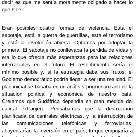
decir es que me sentía moralmente obligado a hacer lo
que hice.
Eran posibles cuatro formas de violencia. Está el
sabotaje, está la guerra de guerrillas, está el terrorismo
y está la revolución abierta. Optamos por adoptar la
primera. El sabotaje no conllevaba la pérdida de vidas y
era lo que ofrecía más esperanzas para las relaciones
interraciales en el futuro. El resentimiento sería el
mínimo posible y, si la estrategia daba sus frutos, el
Gobierno democrático podría llegar a ser una realidad. El
plan inicial se basaba en un análisis pormenorizado de la
situación política y económica de nuestro país.
Creíamos que Sudáfrica dependía en gran medida del
capital extranjero. Pensábamos que la destrucción
planificada de centrales eléctricas, y la interrupción de
las comunicaciones telefónicas y ferroviarias,
ahuyentarían la inversión en el país, lo que empujaría a