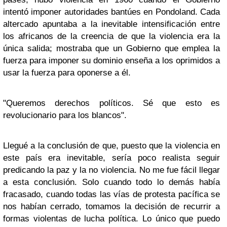
intentó imponer autoridades bantúes en Pondoland. Cada
altercado apuntaba a la inevitable intensificación entre
los africanos de la creencia de que la violencia era la
única salida; mostraba que un Gobierno que emplea la
fuerza para imponer su dominio enseña a los oprimidos a
usar la fuerza para oponerse a él.
"Queremos derechos políticos. Sé que esto es
revolucionario para los blancos".
Llegué a la conclusión de que, puesto que la violencia en
este país era inevitable, sería poco realista seguir
predicando la paz y la no violencia. No me fue fácil llegar
a esta conclusión. Solo cuando todo lo demás había
fracasado, cuando todas las vías de protesta pacífica se
nos habían cerrado, tomamos la decisión de recurrir a
formas violentas de lucha política. Lo único que puedo