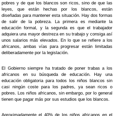
pobres y de que los blancos son ricos, sino de que las
leyes, que están hechas por los blancos, están
diseñadas para mantener esta situación. Hay dos formas
de salir de la pobreza. La primera es mediante la
educación formal, y la segunda es que el trabajador
adquiera una mayor destreza en su trabajo y consiga así
unos salarios más elevados. En lo que se refiere a los
africanos, ambas vías para progresar están limitadas
deliberadamente por la legislación.
El Gobierno siempre ha tratado de poner trabas a los
africanos en su búsqueda de educación. Hay una
educación obligatoria para todos los niños blancos sin
casi ningún coste para los padres, ya sean ricos o
pobres. Los niños africanos, sin embargo, por lo general
tienen que pagar más por sus estudios que los blancos.
Aproximadamente el 40% de los niños africanos en el