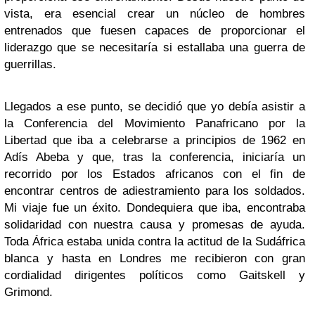
vista, era esencial crear un núcleo de hombres
entrenados que fuesen capaces de proporcionar el
liderazgo que se necesitaría si estallaba una guerra de
guerrillas.
Llegados a ese punto, se decidió que yo debía asistir a
la Conferencia del Movimiento Panafricano por la
Libertad que iba a celebrarse a principios de 1962 en
Adís Abeba y que, tras la conferencia, iniciaría un
recorrido por los Estados africanos con el fin de
encontrar centros de adiestramiento para los soldados.
Mi viaje fue un éxito. Dondequiera que iba, encontraba
solidaridad con nuestra causa y promesas de ayuda.
Toda África estaba unida contra la actitud de la Sudáfrica
blanca y hasta en Londres me recibieron con gran
cordialidad dirigentes políticos como Gaitskell y
Grimond.