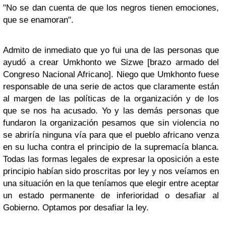
"No se dan cuenta de que los negros tienen emociones,
que se enamoran".
Admito de inmediato que yo fui una de las personas que
ayudó a crear Umkhonto we Sizwe [brazo armado del
Congreso Nacional Africano]. Niego que Umkhonto fuese
responsable de una serie de actos que claramente están
al margen de las políticas de la organización y de los
que se nos ha acusado. Yo y las demás personas que
fundaron la organización pesamos que sin violencia no
se abriría ninguna vía para que el pueblo africano venza
en su lucha contra el principio de la supremacía blanca.
Todas las formas legales de expresar la oposición a este
principio habían sido proscritas por ley y nos veíamos en
una situación en la que teníamos que elegir entre aceptar
un estado permanente de inferioridad o desafiar al
Gobierno. Optamos por desafiar la ley.