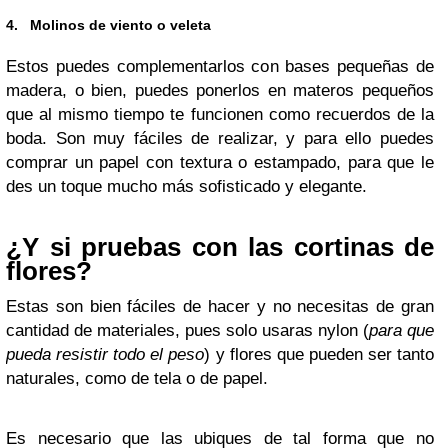
4. Molinos de viento o veleta
Estos puedes complementarlos con bases pequeñas de
madera, o bien, puedes ponerlos en materos pequeños
que al mismo tiempo te funcionen como recuerdos de la
boda. Son muy fáciles de realizar, y para ello puedes
comprar un papel con textura o estampado, para que le
des un toque mucho más sofisticado y elegante.
¿Y si pruebas con las cortinas de
flores?
Estas son bien fáciles de hacer y no necesitas de gran
cantidad de materiales, pues solo usaras nylon (
para que
pueda resistir todo el peso
) y flores que pueden ser tanto
naturales, como de tela o de papel.
Es necesario que las ubiques de tal forma que no