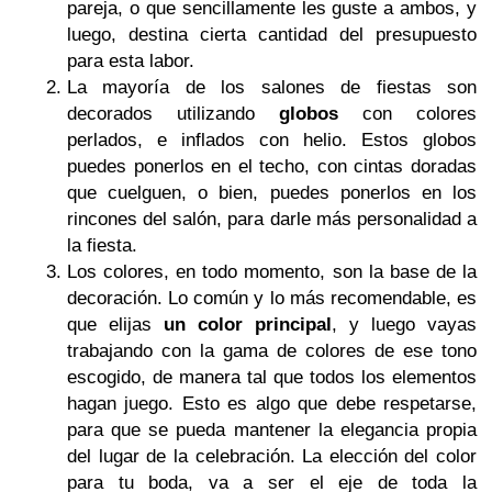
pareja, o que sencillamente les guste a ambos, y
luego, destina cierta cantidad del presupuesto
para esta labor.
La mayoría de los salones de fiestas son
decorados utilizando
globos
con colores
perlados, e inflados con helio. Estos globos
puedes ponerlos en el techo, con cintas doradas
que cuelguen, o bien, puedes ponerlos en los
rincones del salón, para darle más personalidad a
la fiesta.
Los colores, en todo momento, son la base de la
decoración. Lo común y lo más recomendable, es
que elijas
un color principal
, y luego vayas
trabajando con la gama de colores de ese tono
escogido, de manera tal que todos los elementos
hagan juego. Esto es algo que debe respetarse,
para que se pueda mantener la elegancia propia
del lugar de la celebración. La elección del color
para tu boda, va a ser el eje de toda la