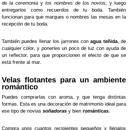
de la ceremonia
y
los nombres de los novios
, y luego
entregarlos como recuerdos de tu boda. También
funcionan para que marques o nombres las mesas en la
recepción de tu boda.
También puedes llenar los jarrones con
agua teñida
, de
cualquier color, y ponerles un poco de luz con ayuda de
un reflector, para que proporcionen el efecto de que se
está frente al mar.
Velas flotantes para un ambiente
romántico
Puedes comprarlas con aroma, y que tenga distintas
formas. Esta es una decoración de matrimonio ideal para
ese tipo de novias
soñadoras
y bien
románticas.
Compra unos cuantos recipientes pequeños y llénalos