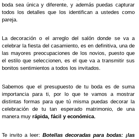
boda sea única y diferente, y además puedas capturar
todos los detalles que los identifican a ustedes como
pareja.
La decoración o el arreglo del salón donde se va a
celebrar la fiesta del casamiento, es en definitiva, una de
las mayores preocupaciones de los novios, puesto que
el estilo que seleccionen, es el que va a transmitir sus
bonitos sentimientos a todos los invitados.
Sabemos que el presupuesto de tu boda es de suma
importancia para ti, por lo que te vamos a mostrar
distintas formas para que tú misma puedas decorar la
celebración de tu tan esperado matrimonio, de una
manera muy
rápida, fácil y económica.
Te invito a leer:
Botellas decoradas para bodas: ¡las