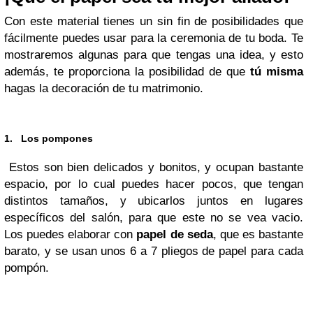
Con este material tienes un sin fin de posibilidades que
fácilmente puedes usar para la ceremonia de tu boda. Te
mostraremos algunas para que tengas una idea, y esto
además, te proporciona la posibilidad de que
tú misma
hagas la decoración de tu matrimonio.
1. Los pompones
Estos son bien delicados y bonitos, y ocupan bastante
espacio, por lo cual puedes hacer pocos, que tengan
distintos tamaños, y ubicarlos juntos en lugares
específicos del salón, para que este no se vea vacio.
Los puedes elaborar con
papel de seda
, que es bastante
barato, y se usan unos 6 a 7 pliegos de papel para cada
pompón.