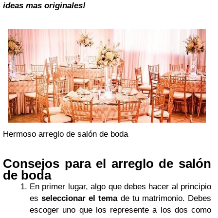
ideas mas originales!
Hermoso arreglo de salón de boda
Consejos para el arreglo de salón
de boda
En primer lugar, algo que debes hacer al principio
es
seleccionar el tema
de tu matrimonio. Debes
escoger uno que los represente a los dos como