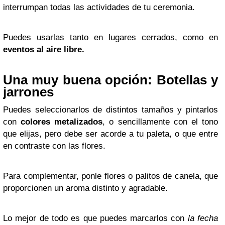
interrumpan todas las actividades de tu ceremonia.
Puedes usarlas tanto en lugares cerrados, como en
eventos al aire libre.
Una muy buena opción: Botellas y
jarrones
Puedes seleccionarlos de distintos tamaños y pintarlos
con
colores metalizados
, o sencillamente con el tono
que elijas, pero debe ser acorde a tu paleta, o que entre
en contraste con las flores.
Para complementar, ponle flores o palitos de canela, que
proporcionen un aroma distinto y agradable.
Lo mejor de todo es que puedes marcarlos con
la fecha