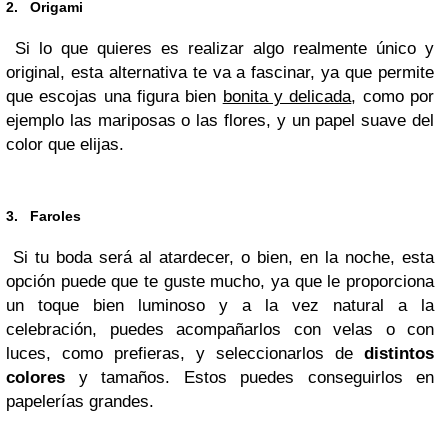
2. Origami
Si lo que quieres es realizar algo realmente único y
original, esta alternativa te va a fascinar, ya que permite
que escojas una figura bien
bonita y delicada
, como por
ejemplo las mariposas o las flores, y un papel suave del
color que elijas.
3. Faroles
Si tu boda será al atardecer, o bien, en la noche, esta
opción puede que te guste mucho, ya que le proporciona
un toque bien luminoso y a la vez natural a la
celebración, puedes acompañarlos con velas o con
luces, como prefieras, y seleccionarlos de
distintos
colores
y tamaños. Estos puedes conseguirlos en
papelerías grandes.