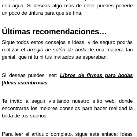
con agua. Si deseas algo mas de color puedes ponerle
un poco de tintura para que se tina.
Últimas recomendaciones…
Sigue todos estos consejos e ideas, y de seguro podrás
realizar el
arreglo de salón de boda
de una manera tan
genial, que ni tu ni tus invitados se esperaban.
Si deseas puedes leer:
Libros de firmas para bodas
|Ideas asombrosas
Te invito a seguir visitando nuestro sitio web, donde
encontraras los mejores consejos para hacer realidad la
boda de tus sueños.
Para leer el articulo completo, sigue este enlace: Ideas