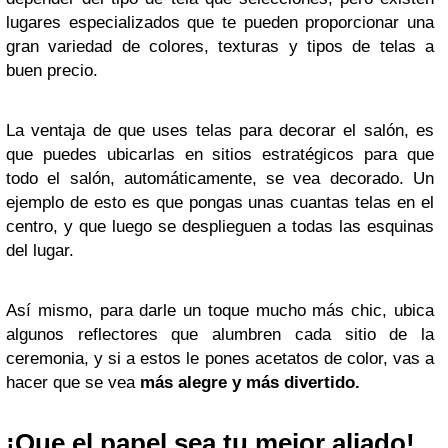
lugares especializados que te pueden proporcionar una
gran variedad de colores, texturas y tipos de telas a
buen precio.
La ventaja de que uses telas para decorar el salón, es
que puedes ubicarlas en sitios estratégicos para que
todo el salón, automáticamente, se vea decorado. Un
ejemplo de esto es que pongas unas cuantas telas en el
centro, y que luego se desplieguen a todas las esquinas
del lugar.
Así mismo, para darle un toque mucho más chic, ubica
algunos reflectores que alumbren cada sitio de la
ceremonia, y si a estos le pones acetatos de color, vas a
hacer que se vea
más
alegre y más divertido.
¡Que el papel sea tu mejor aliado!