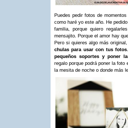
Puedes pedir fotos de momentos e
como haré yo este año. He pedido
familia, porque quiero regalarl
mensajito. Porque el amor hay que
Pero si quieres algo más original
chulas para usar con tus fotos
pequeños soportes y poner la
regalo porque podrá poner la foto
la mesita de noche o donde más l