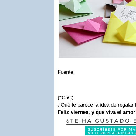
Fuente
(*C5C)
¿Qué te parece la idea de regalar 
Feliz viernes, y que viva el amor