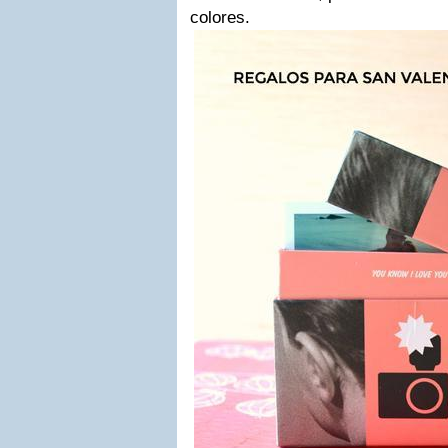
colores.