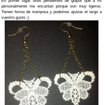
En primer lugar unos pendientes de guipur que a mí
personalmente me encantan porque son muy ligeros.
Tienen forma de mariposa y podemos ajustar el largo a
vuestro gusto ;)