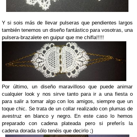
Y si sois más de llevar pulseras que pendientes largos
también tenemos un diseño fantástico para vosotras, una
pulsera-brazalete en guipur que me chifla!!!!!
Por último, un diseño maravilloso que puede animar
cualquier look y nos sirve tanto para ir a una fiesta o
para salir a tomar algo con los amigos, siempre que un
toque chic. Se trata de un collar realizado con plumas de
avestruz en blanco y negro. En este caso lo hemos
preparado con cadena plateada pero si preferís la
cadena dorada sólo tenéis que decirlo ;)