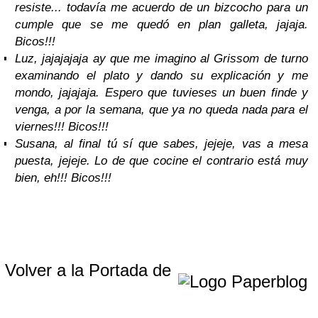
resiste... todavía me acuerdo de un bizcocho para un
cumple que se me quedó en plan galleta, jajaja.
Bicos!!!
Luz, jajajajaja ay que me imagino al Grissom de turno
examinando el plato y dando su explicación y me
mondo, jajajaja. Espero que tuvieses un buen finde y
venga, a por la semana, que ya no queda nada para el
viernes!!! Bicos!!!
Susana, al final tú sí que sabes, jejeje, vas a mesa
puesta, jejeje. Lo de que cocine el contrario está muy
bien, eh!!! Bicos!!!
Volver a la Portada de