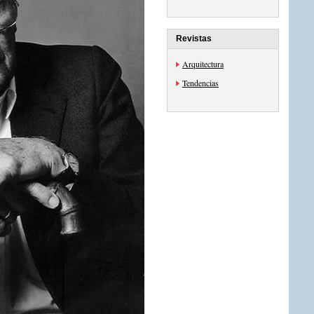
Revistas
Arquitectura
Tendencias