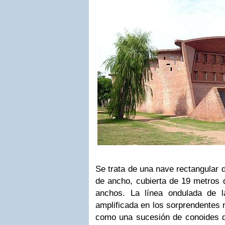
Se trata de una nave rectangular 
de ancho, cubierta de 19 metros 
anchos. La línea ondulada de l
amplificada en los sorprendentes 
como una sucesión de conoides de