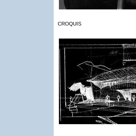
CROQUIS