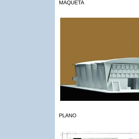
MAQUETA
PLANO