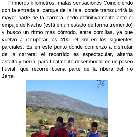
Primeros kilómetros, malas sensaciones Coincidiendo
con la entrada al parque de la Isla, donde transcurrirá la
mayor parte de la carrera, cedo definitivamente ante el
empuje de Nacho (está en un estado de forma tremendo)
y busco un ritmo más cómodo, entre comillas, ya que
vuelvo a recuperar los 4'00" el km en los siguientes
parciales. Es en este punto donde comienzo a disfrutar
de la carrera; el recorrido es espectacular, alterna
asfalto y tierra, para finalmente desembocar en un paseo
fluvial, que recorre buena parte de la ribera del río
Jerte.