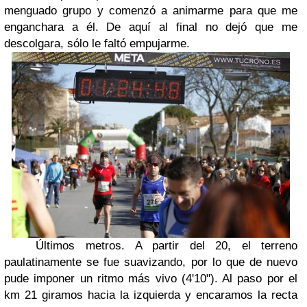
menguado grupo y comenzó a animarme para que me
enganchara a él. De aquí al final no dejó que me
descolgara, sólo le faltó empujarme.
Últimos metros. A partir del 20, el terreno
paulatinamente se fue suavizando, por lo que de nuevo
pude imponer un ritmo más vivo (4'10"). Al paso por el
km 21 giramos hacia la izquierda y encaramos la recta