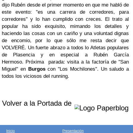
dijo Rubén desde el primer momento en que me habló de
este evento: "es una carrera de corredores, para
corredores" y lo han cumplido con creces. El trato al
popular ha sido exquisito, mimando los detalles y
haciendo las cosas con un cariño y una voluntad dignas
de encomio, por lo que sólo me resta decir que
VOLVERÉ. Un fuerte abrazo a todos lo Atletas populares
de Plasencia y en especial a Rubén García
Hermoso. Próxima parada: visita a la factoría de "San
Miguel" en
Burgos
con "Los Mochilones". Un saludo a
todos los viciosos del running.
Volver a la Portada de
Inicio
Presentación