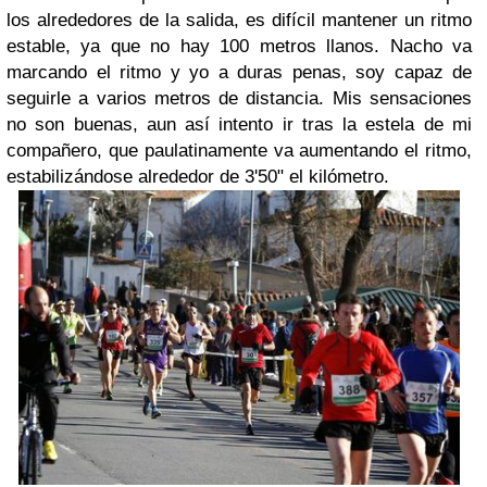
los alrededores de la salida, es difícil mantener un ritmo
estable, ya que no hay 100 metros llanos. Nacho va
marcando el ritmo y yo a duras penas, soy capaz de
seguirle a varios metros de distancia. Mis sensaciones
no son buenas, aun así intento ir tras la estela de mi
compañero, que paulatinamente va aumentando el ritmo,
estabilizándose alrededor de 3'50" el kilómetro.