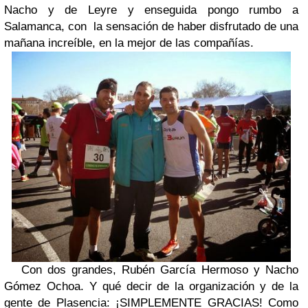
Nacho y de Leyre y enseguida pongo rumbo a
Salamanca, con la sensación de haber disfrutado de una
mañana increíble, en la mejor de las compañías.
Con dos grandes, Rubén García Hermoso y Nacho
Gómez Ochoa. Y qué decir de la organización y de la
gente de Plasencia: ¡SIMPLEMENTE GRACIAS! Como