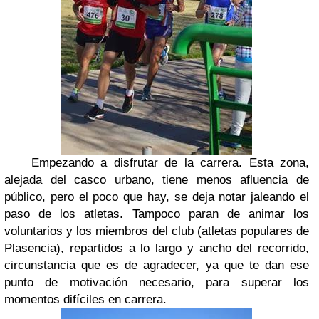
Empezando a disfrutar de la carrera. Esta zona,
alejada del casco urbano, tiene menos afluencia de
público, pero el poco que hay, se deja notar jaleando el
paso de los atletas. Tampoco paran de animar los
voluntarios y los miembros del club (atletas populares de
Plasencia), repartidos a lo largo y ancho del recorrido,
circunstancia que es de agradecer, ya que te dan ese
punto de motivación necesario, para superar los
momentos difíciles en carrera.