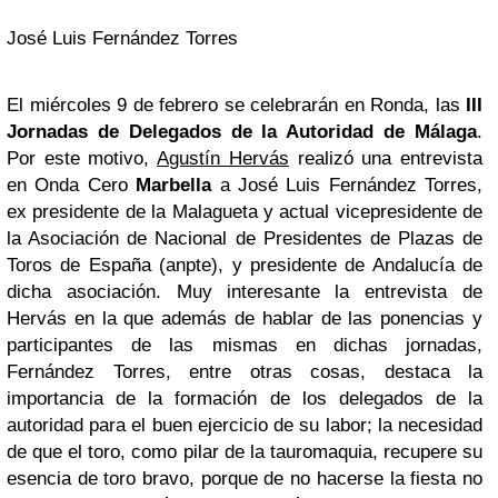
José Luis Fernández Torres
El miércoles 9 de febrero se celebrarán en Ronda, las
III
Jornadas de Delegados de la Autoridad de Málaga
.
Por este motivo,
Agustín Hervás
realizó una entrevista
en Onda Cero
Marbella
a José Luis Fernández Torres,
ex presidente de la Malagueta y actual vicepresidente de
la Asociación de Nacional de Presidentes de Plazas de
Toros de España (anpte), y presidente de Andalucía de
dicha asociación. Muy interesante la entrevista de
Hervás en la que además de hablar de las ponencias y
participantes de las mismas en dichas jornadas,
Fernández Torres, entre otras cosas, destaca la
importancia de la formación de los delegados de la
autoridad para el buen ejercicio de su labor; la necesidad
de que el toro, como pilar de la tauromaquia, recupere su
esencia de toro bravo, porque de no hacerse la fiesta no