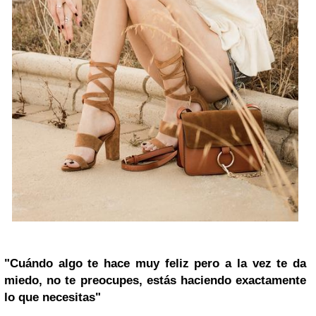
"Cuándo algo te hace muy feliz pero a la vez te da
miedo, no te preocupes, estás haciendo exactamente
lo que necesitas"