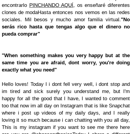
encontrarlo
PINCHANDO AQUÍ
, os enseñaré diferentes
clones de moda
Hasta entonces nos vemos en las redes
sociales. Mil besos y mucho amor familia virtual.
"No
serás rico hasta que tengas algo que el dinero no
pueda comprar"
"When something makes you very happy but at the
same time you are afraid, dont worry, you're doing
exactly what you need"
Hello loves! Today I i dont fell very well, i dont stop and
im tired and sick surely you understand me, but I'm
happy for all the good that I have, I wanted to comment
too that now im all day on Instagram that is like Snapchat
where i post up videos of my daily days, and I really
loving it so much because i can chatting with you all day,
This is my instagram if you want to see me there here