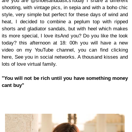
are you are @shoesandbasics
Today I share a different
shooting, with vintage pics, in sepia and with a boho chic
style, very simple but perfect for these days of wind and
heat, I decided to combine a peplum top with ripped
shorts and gladiator sandals, but with heel which makes
its more special, I love its
And you? Do you like the look
today? this afternoon at 18: 00h you will have a new
video on my YouTube channel, you can find clicking
here,
See you in social networks. A thousand kisses and
lots of love virtual family.
"You will not be rich until you have something money
cant buy"