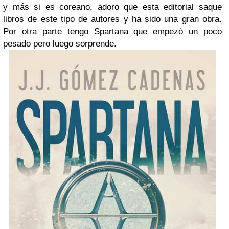
y más si es coreano, adoro que esta editorial saque
libros de este tipo de autores y ha sido una gran obra.
Por otra parte tengo Spartana que empezó un poco
pesado pero luego sorprende.