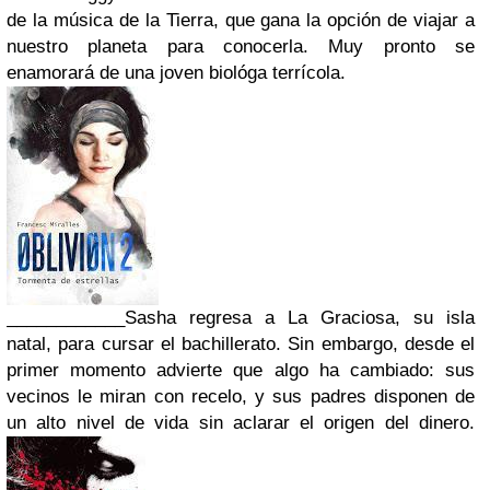
de la música de la Tierra, que gana la opción de viajar a
nuestro planeta para conocerla. Muy pronto se
enamorará de una joven biológa terrícola.
____________
Sasha regresa a La Graciosa, su isla
natal, para cursar el
bachillerato. Sin embargo, desde el
primer momento advierte que algo ha cambiado: sus
vecinos le miran con recelo, y sus padres disponen de
un alto nivel de vida sin aclarar el origen del dinero.