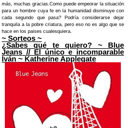
más, muchas gracias.
Como puede empeorar la situación
para un hombre cuya fe en la humanidad disminuye con
cada segundo que pasa? Podría considerarse dejar
tranquila a la pobre criatura, pero eso no es algo que se
hace en los paises cualesquiera.
~ Sorteos ~
¿Sabes qué te quiero? ~ Blue
Jeans // El único e incomparable
Iván ~ Katherine Applegate