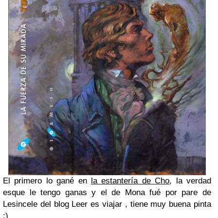
El primero lo gané en
la estantería de Cho
, la verdad
esque le tengo ganas y el de Mona fué por pare de
Lesincele del blog
Leer es viajar , tiene muy buena pinta
:)