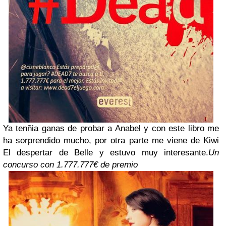
Ya tenñia ganas de probar a Anabel y con este libro me
ha sorprendido mucho, por otra parte me viene de Kiwi
El despertar de Belle y estuvo muy interesante.
Un
concurso con 1.777.777€ de premio