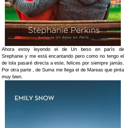
Ahora estoy leyendo el de Un beso en parís de
Srephanie y me está encantando pero como no tengo el
de lola pasaré directa a este, felices por siempre jamás.
Por otra parte , de Suma me llega el de Mareas que pinta
muy bien.