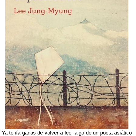
Ya tenía ganas de volver a leer algo de un poeta asiático