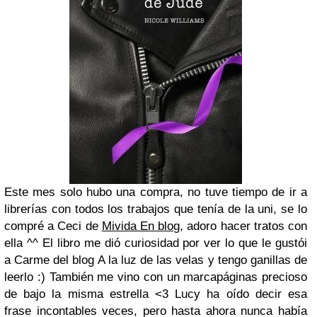
Este mes solo hubo una compra, no tuve tiempo de ir a
librerías con todos los trabajos que tenía de la uni, se lo
compré a Ceci de
Mivida En blog
, adoro hacer tratos con
ella ^^ El libro me dió curiosidad por ver lo que le gustói
a Carme del blog A la luz de las velas y tengo ganillas de
leerlo :) También me vino con un marcapáginas precioso
de bajo la misma estrella <3
Lucy ha oído decir esa
frase incontables veces, pero hasta ahora nunca había