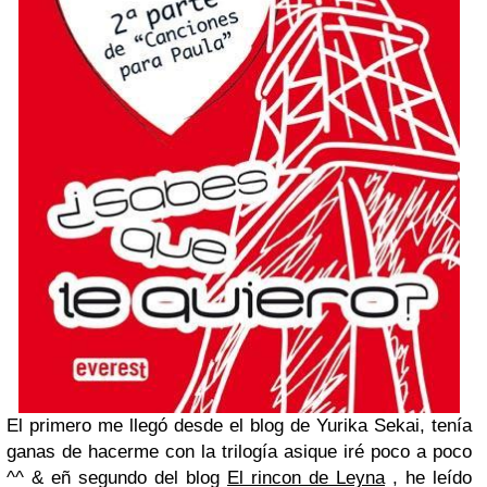
El primero me llegó desde el blog de Yurika Sekai, tenía
ganas de hacerme con la trilogía asique iré poco a poco
^^ & eñ segundo del blog
El rincon de Leyna
, he leído