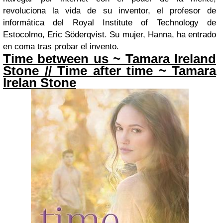
revoluciona la vida de su inventor, el profesor de
informática del Royal Institute of Technology de
Estocolmo, Eric Söderqvist. Su mujer, Hanna, ha entrado
en coma tras probar el invento.
Time between us ~ Tamara Ireland
Stone // Time after time ~ Tamara
Irelan Stone