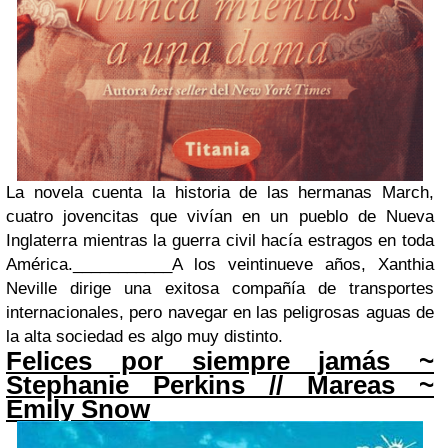
La novela cuenta la historia de las hermanas March,
cuatro jovencitas que vivían en un pueblo de Nueva
Inglaterra mientras la guerra civil hacía estragos en toda
América.
___________
A los veintinueve años, Xanthia
Neville dirige una exitosa compañía de transportes
internacionales, pero navegar en las peligrosas aguas de
la alta sociedad es algo muy distinto.
Felices por siempre jamás ~
Stephanie Perkins // Mareas ~
Emily Snow