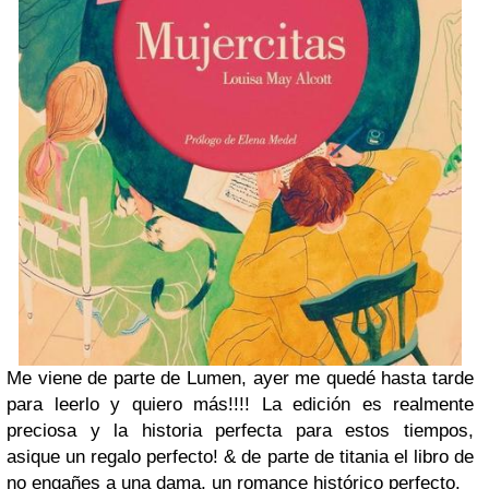
Me viene de parte de Lumen, ayer me quedé hasta tarde
para leerlo y quiero más!!!! La edición es realmente
preciosa y la historia perfecta para estos tiempos,
asique un regalo perfecto! & de parte de titania el libro de
no engañes a una dama, un romance histórico perfecto.