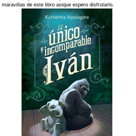
maravillas de este libro asique espero disfrutarlo.