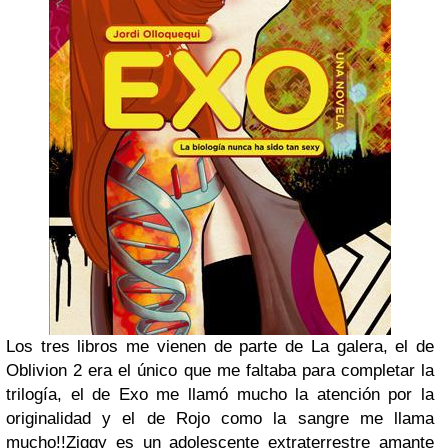
Los tres libros me vienen de parte de La galera, el de
Oblivion 2 era el único que me faltaba para completar la
trilogía, el de Exo me llamó mucho la atención por la
originalidad y el de Rojo como la sangre me llama
mucho!!
Ziggy es un adolescente extraterrestre amante