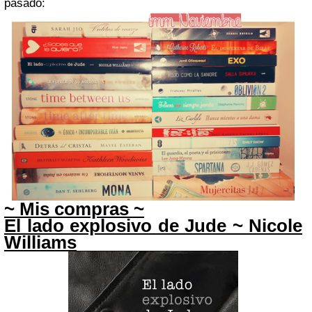
pasado:
~ Mis compras ~
El lado explosivo de Jude ~ Nicole
Williams