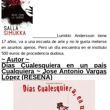
___________
Lumikki Andersson tiene
17 años, va a una escuela de arte y no le gusta meterse
en asuntos ajenos. Pero un día encuentra en el instituto
500 euros de procedencia dudosa.
~ Autor ~
Días Cualesquiera en un país
Cualquiera ~
Jose Antonio
Vargas
López (RESEÑA)