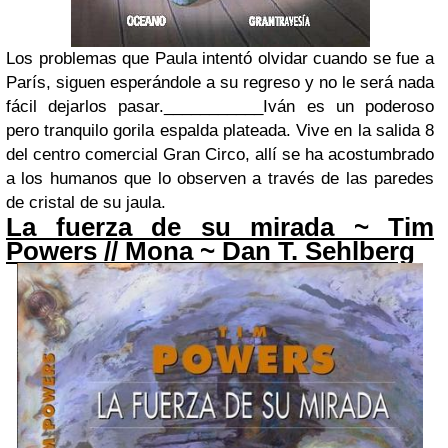
Los problemas que Paula intentó olvidar cuando se fue a
París, siguen esperándole a su regreso y no le será nada
fácil dejarlos pasar.
___________
Iván es un poderoso
pero tranquilo gorila espalda plateada. Vive en la salida 8
del centro comercial Gran Circo, allí se ha acostumbrado
a los humanos que lo observen a través de las paredes
de cristal de su jaula.
La fuerza de su mirada ~
Tim
Powers
// Mona ~ Dan T. Sehlberg