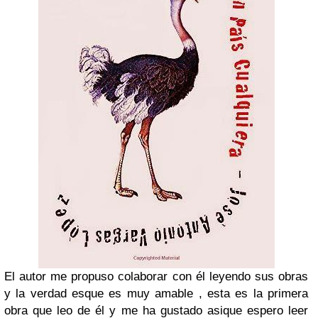
El autor me propuso colaborar con él leyendo sus obras
y la verdad esque es muy amable , esta es la primera
obra que leo de él y me ha gustado asique espero leer