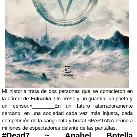
Mi historia trata de dos personas que se conocieron en
la cárcel de
Fukuoka
. Un preso y un guardia; un poeta y
un censor.»
________
En un futuro aterradoramente
cercano, en una sociedad cada vez más injusta, cada
competición de la sangrienta y brutal SPARTANA reúne a
millones de espectadores delante de las pantallas.
#Dead7 ~ Anabel Botella