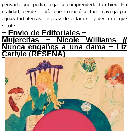
pensado que podía llegar a comprenderla tan bien. En
realidad, desde el día que conoció a Jude navega por
aguas turbulentas, incapaz de aclararse y descifrar qué
siente.
~ Envío de Editoriales ~
Mujercitas ~ Nicole Williams //
Nunca engañes a una dama ~ Liz
Carlyle (
RESEÑA
)