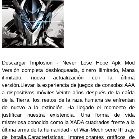
Descargar Implosion - Never Lose Hope Apk Mod
Versión completa desbloqueada, dinero ilimitado, Mana
ilimitado, nueva actualización con la última
versión.
Llevar la experiencia de juegos de consolas AAA
a dispositivos móviles.
Veinte años después de la caída
de la Tierra, los restos de la raza humana se enfrentan
de nuevo a la extinción. Ha llegado el momento de
justificar nuestra existencia. Una forma de vida
misteriosa conocida como la XADA cuadrados frente a la
última arma de la humanidad - el War-Mech serie III traje
de batalla.
Características: Impresionantes gráficos de