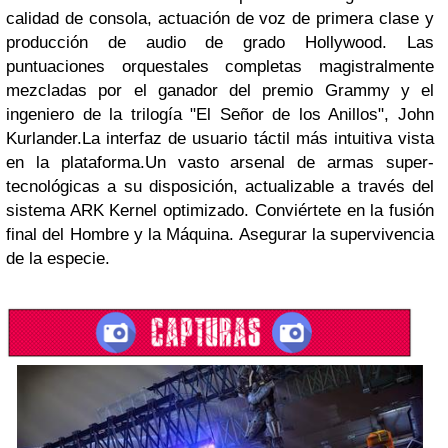
calidad de consola, actuación de voz de primera clase y
producción de audio de grado Hollywood. Las
puntuaciones orquestales completas magistralmente
mezcladas por el ganador del premio Grammy y el
ingeniero de la trilogía "El Señor de los Anillos", John
Kurlander.
La interfaz de usuario táctil más intuitiva vista
en la plataforma.
Un vasto arsenal de armas super-
tecnológicas a su disposición, actualizable a través del
sistema ARK Kernel optimizado. Conviértete en la fusión
final del Hombre y la Máquina. Asegurar la supervivencia
de la especie.