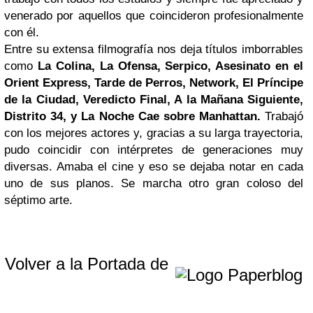
venerado por aquellos que coincideron profesionalmente
con él.
Entre su extensa filmografía nos deja títulos imborrables
como
La Colina, La Ofensa, Serpico, Asesinato en el
Orient Express, Tarde de Perros, Network, El Príncipe
de la Ciudad, Veredicto Final, A la Mañana Siguiente,
Distrito 34, y La Noche Cae sobre
Manhattan
.
Trabajó
con los mejores actores y, gracias a su larga trayectoria,
pudo coincidir con intérpretes de generaciones muy
diversas. Amaba el cine y eso se dejaba notar en cada
uno de sus planos. Se marcha otro gran coloso del
séptimo arte.
Volver a la Portada de