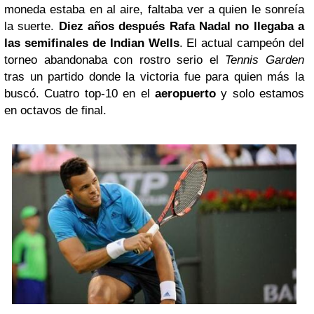
moneda estaba en al aire, faltaba ver a quien le sonreía
la suerte.
Diez años después Rafa Nadal no llegaba a
las semifinales de Indian Wells
. El actual campeón del
torneo abandonaba con rostro serio el
Tennis Garden
tras un partido donde la victoria fue para quien más la
buscó. Cuatro top-10 en el
aeropuerto
y solo estamos
en octavos de final.