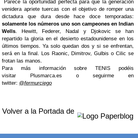
Parece la oportunidad perfecta para que la generación
venidera apriete tuercas con el objetivo de romper una
dictadura que dura desde hace doce temporadas:
solamente los números uno son campeones en Indian
Wells
. Hewitt, Federer, Nadal y Djokovic se han
repartido la gloria en el desierto estadounidense en los
últimos tiempos. Ya solo quedan dos y si se enfrentan,
será en la final. Los Raonic, Dimitrov, Gulbis o Cilic se
frotan las manos.
Para más información sobre TENIS podéis
visitar
Plusmarca.es
o seguirme en
twitter:
@
fermurciego
Volver a la Portada de