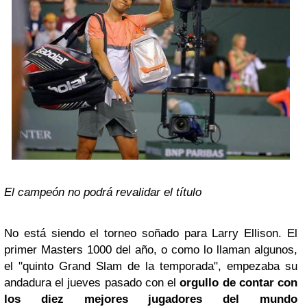
El campeón no podrá revalidar el título
No está siendo el torneo soñado para Larry Ellison. El
primer Masters 1000 del año, o como lo llaman algunos,
el "quinto Grand Slam de la temporada", empezaba su
andadura el jueves pasado con el
orgullo de contar con
los diez mejores jugadores del mundo