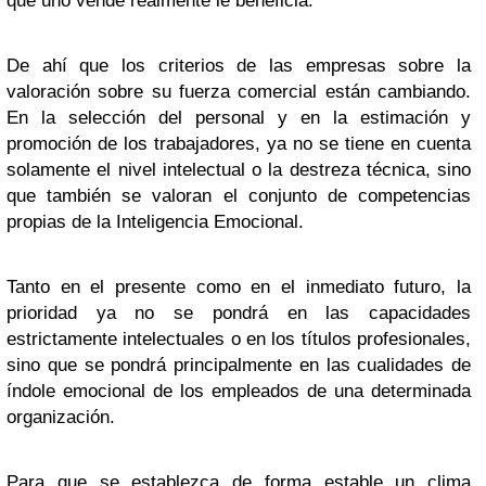
que uno vende realmente le beneficia.
De ahí que los criterios de las empresas sobre la
valoración sobre su fuerza comercial están cambiando.
En la selección del personal y en la estimación y
promoción de los trabajadores, ya no se tiene en cuenta
solamente el nivel intelectual o la destreza técnica, sino
que también se valoran el conjunto de competencias
propias de la Inteligencia Emocional.
Tanto en el presente como en el inmediato futuro, la
prioridad ya no se pondrá en las capacidades
estrictamente intelectuales o en los títulos profesionales,
sino que se pondrá principalmente en las cualidades de
índole emocional de los empleados de una determinada
organización.
Para que se establezca de forma estable un clima