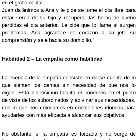
en el globo ocular.
Juan da ánimos a Ana y le pide se tome el día libre para
estar cerca de su hijo y recuperar las horas de sueño
perdidas el día anterior. Le pide que lo llame si surgen
problemas. Ana agradece de corazón a su jefe su
comprensión y sale hacia su domicilio.”
Habilidad 2 – La empatía como habilidad
La esencia de la empatía consiste en darse cuenta de lo
que sienten los demás sin necesidad de que nos lo
digan. Esta disposición facilita el ponernos en el punto
de vista de los subordinados y adivinar sus necesidades,
con lo que nos colocamos en condiciones idóneas para
ayudarles con más eficacia a alcanzar sus objetivos.
No obstante, si la empatía es forzada y no surge de