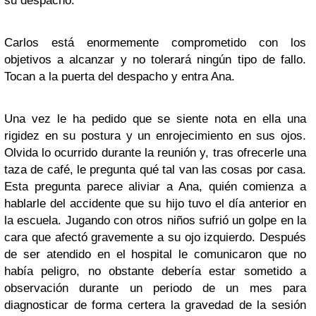
su despacho.
Carlos está enormemente comprometido con los
objetivos a alcanzar y no tolerará ningún tipo de fallo.
Tocan a la puerta del despacho y entra Ana.
Una vez le ha pedido que se siente nota en ella una
rigidez en su postura y un enrojecimiento en sus ojos.
Olvida lo ocurrido durante la reunión y, tras ofrecerle una
taza de café, le pregunta qué tal van las cosas por casa.
Esta pregunta parece aliviar a Ana, quién comienza a
hablarle del accidente que su hijo tuvo el día anterior en
la escuela. Jugando con otros niños sufrió un golpe en la
cara que afectó gravemente a su ojo izquierdo. Después
de ser atendido en el hospital le comunicaron que no
había peligro, no obstante debería estar sometido a
observación durante un periodo de un mes para
diagnosticar de forma certera la gravedad de la sesión