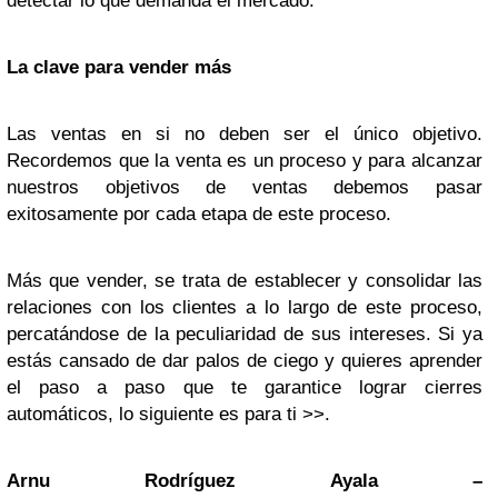
detectar lo que demanda el mercado.
La clave para vender más
Las ventas en si no deben ser el único objetivo.
Recordemos que la venta es un proceso y para alcanzar
nuestros objetivos de ventas debemos pasar
exitosamente por cada etapa de este proceso.
Más que vender, se trata de establecer y consolidar las
relaciones con los clientes a lo largo de este proceso,
percatándose de la peculiaridad de sus intereses. Si ya
estás cansado de dar palos de ciego y quieres aprender
el paso a paso que te garantice lograr cierres
automáticos, lo siguiente es para ti >>.
Arnu Rodríguez Ayala –