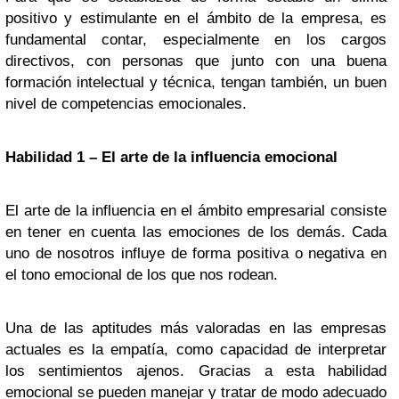
positivo y estimulante en el ámbito de la empresa, es
fundamental contar, especialmente en los cargos
directivos, con personas que junto con una buena
formación intelectual y técnica, tengan también, un buen
nivel de competencias emocionales.
Habilidad 1 – El arte de la influencia emocional
El arte de la influencia en el ámbito empresarial consiste
en tener en cuenta las emociones de los demás. Cada
uno de nosotros influye de forma positiva o negativa en
el tono emocional de los que nos rodean.
Una de las aptitudes más valoradas en las empresas
actuales es la empatía, como capacidad de interpretar
los sentimientos ajenos. Gracias a esta habilidad
emocional se pueden manejar y tratar de modo adecuado