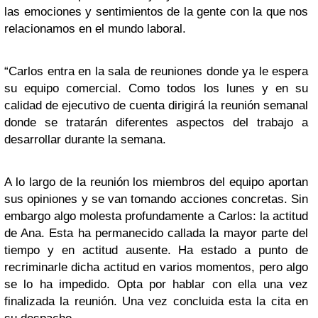
las emociones y sentimientos de la gente con la que nos
relacionamos en el mundo laboral.
“Carlos entra en la sala de reuniones donde ya le espera
su equipo comercial. Como todos los lunes y en su
calidad de ejecutivo de cuenta dirigirá la reunión semanal
donde se tratarán diferentes aspectos del trabajo a
desarrollar durante la semana.
A lo largo de la reunión los miembros del equipo aportan
sus opiniones y se van tomando acciones concretas. Sin
embargo algo molesta profundamente a Carlos: la actitud
de Ana. Esta ha permanecido callada la mayor parte del
tiempo y en actitud ausente. Ha estado a punto de
recriminarle dicha actitud en varios momentos, pero algo
se lo ha impedido. Opta por hablar con ella una vez
finalizada la reunión. Una vez concluida esta la cita en