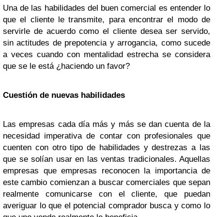
Una de las habilidades del buen comercial es entender lo
que el cliente le transmite, para encontrar el modo de
servirle de acuerdo como el cliente desea ser servido,
sin actitudes de prepotencia y arrogancia, como sucede
a veces cuando con mentalidad estrecha se considera
que se le está ¿haciendo un favor?
Cuestión de nuevas habilidades
Las empresas cada día más y más se dan cuenta de la
necesidad imperativa de contar con profesionales que
cuenten con otro tipo de habilidades y destrezas a las
que se solían usar en las ventas tradicionales. Aquellas
empresas que empresas reconocen la importancia de
este cambio comienzan a buscar comerciales que sepan
realmente comunicarse con el cliente, que puedan
averiguar lo que el potencial comprador busca y como lo