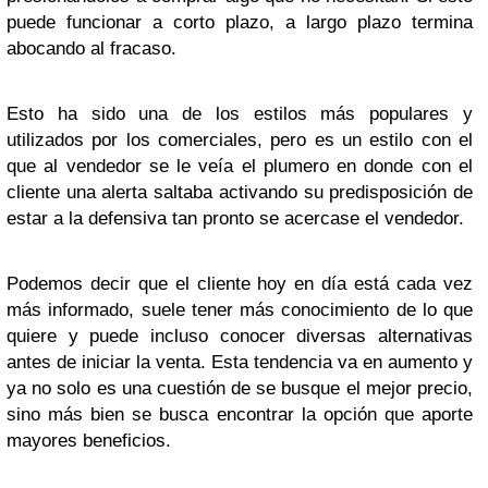
puede funcionar a corto plazo, a largo plazo termina
abocando al fracaso.
Esto ha sido una de los estilos más populares y
utilizados por los comerciales, pero es un estilo con el
que al vendedor se le veía el plumero en donde con el
cliente una alerta saltaba activando su predisposición de
estar a la defensiva tan pronto se acercase el vendedor.
Podemos decir que el cliente hoy en día está cada vez
más informado, suele tener más conocimiento de lo que
quiere y puede incluso conocer diversas alternativas
antes de iniciar la venta. Esta tendencia va en aumento y
ya no solo es una cuestión de se busque el mejor precio,
sino más bien se busca encontrar la opción que aporte
mayores beneficios.