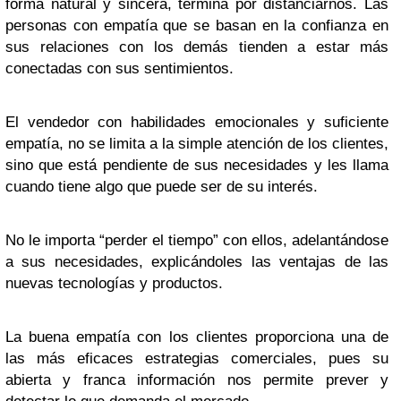
forma natural y sincera, termina por distanciarnos. Las
personas con empatía que se basan en la confianza en
sus relaciones con los demás tienden a estar más
conectadas con sus sentimientos.
El vendedor con habilidades emocionales y suficiente
empatía, no se limita a la simple atención de los clientes,
sino que está pendiente de sus necesidades y les llama
cuando tiene algo que puede ser de su interés.
No le importa “perder el tiempo” con ellos, adelantándose
a sus necesidades, explicándoles las ventajas de las
nuevas tecnologías y productos.
La buena empatía con los clientes proporciona una de
las más eficaces estrategias comerciales, pues su
abierta y franca información nos permite prever y