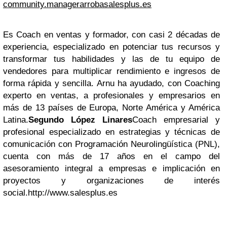
community.managerarrobasalesplus.es
Es Coach en ventas y formador, con casi 2 décadas de
experiencia, especializado en potenciar tus recursos y
transformar tus habilidades y las de tu equipo de
vendedores para multiplicar rendimiento e ingresos de
forma rápida y sencilla. Arnu ha ayudado, con Coaching
experto en ventas, a profesionales y empresarios en
más de 13 países de Europa, Norte América y América
Latina.
Segundo López Linares
Coach empresarial y
profesional especializado en estrategias y técnicas de
comunicación con Programación Neurolingüística (PNL),
cuenta con más de 17 años en el campo del
asesoramiento integral a empresas e implicación en
proyectos y organizaciones de interés
social.http://www.salesplus.es