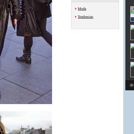
Moda
Tendencias