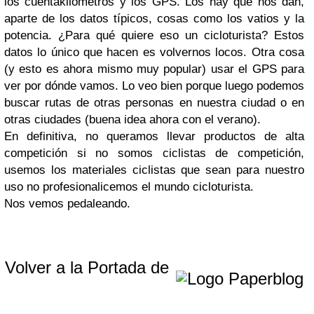
los cuentakilómetros y los GPS. Los hay que nos dan,
aparte de los datos típicos, cosas como los vatios y la
potencia. ¿Para qué quiere eso un cicloturista? Estos
datos lo único que hacen es volvernos locos. Otra cosa
(y esto es ahora mismo muy popular) usar el GPS para
ver por dónde vamos. Lo veo bien porque luego podemos
buscar rutas de otras personas en nuestra ciudad o en
otras ciudades (buena idea ahora con el verano).
En definitiva, no queramos llevar productos de alta
competición si no somos ciclistas de competición,
usemos los materiales ciclistas que sean para nuestro
uso no profesionalicemos el mundo cicloturista.
Nos vemos pedaleando.
Volver a la Portada de