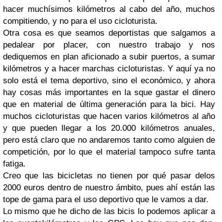
hacer muchísimos kilómetros al cabo del año, muchos
compitiendo, y no para el uso cicloturista.
Otra cosa es que seamos deportistas que salgamos a
pedalear por placer, con nuestro trabajo y nos
dediquemos en plan aficionado a subir puertos, a sumar
kilómetros y a hacer marchas cicloturistas. Y aquí ya no
solo está el tema deportivo, sino el económico, y ahora
hay cosas más importantes en la sque gastar el dinero
que en material de última generación para la bici. Hay
muchos cicloturistas que hacen varios kilómetros al año
y que pueden llegar a los 20.000 kilómetros anuales,
pero está claro que no andaremos tanto como alguien de
competición, por lo que el material tampoco sufre tanta
fatiga.
Creo que las bicicletas no tienen por qué pasar delos
2000 euros dentro de nuestro ámbito, pues ahí están las
tope de gama para el uso deportivo que le vamos a dar.
Lo mismo que he dicho de las bicis lo podemos aplicar a