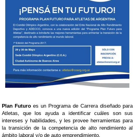
Plan Futuro
es un Programa de Carrera diseñado para
Atletas, que los ayuda a identificar cuáles son sus
intereses y habilidades, y les provee herramientas para
la transición de la competencia de alto rendimiento al
ámbito laboral y/o de auto emprendimiento.