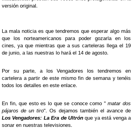
versión original.
La mala noticia es que tendremos que esperar algo más
que los norteamericanos para poder gozarla en los
cines, ya que mientras que a sus carteleras llega el 19
de junio, a las nuestras lo hará el 14 de agosto.
Por su parte, a los Vengadores los tendremos en
cartelera a partir de este mismo fin de semana y tenéis
todos los detalles en este enlace.
En fin, que esto es lo que se conoce como "
matar dos
pájaros de un tiro
". Os dejamos también el avance de
Los Vengadores: La Era de Ultrón
que ya está venga a
sonar en nuestras televisiones.